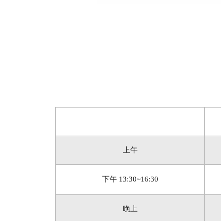
上午
下午 13:30~16:30
晚上