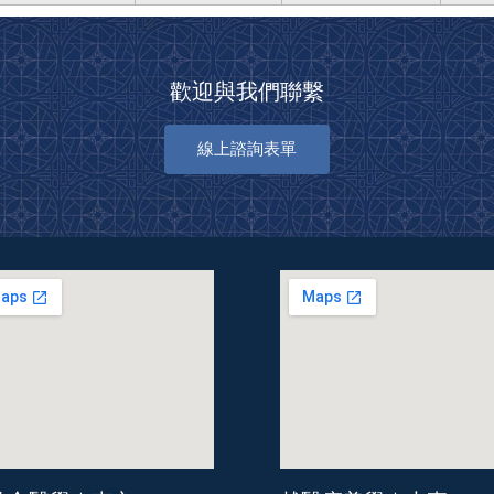
歡迎與我們聯繫
線上諮詢表單