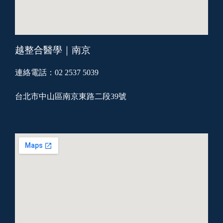
越整合醫學｜南京
連絡電話：02 2537 5039
台北市中山區南京東路二段39號