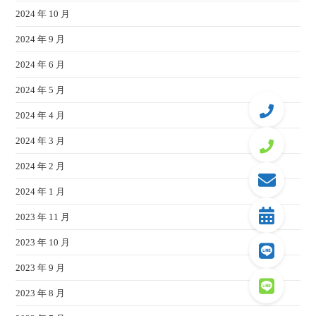
2024 年 10 月
2024 年 9 月
2024 年 6 月
2024 年 5 月
2024 年 4 月
2024 年 3 月
2024 年 2 月
2024 年 1 月
2023 年 11 月
2023 年 10 月
2023 年 9 月
2023 年 8 月