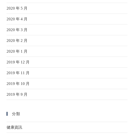
2020 年 5 月
2020 年 4 月
2020 年 3 月
2020 年 2 月
2020 年 1 月
2019 年 12 月
2019 年 11 月
2019 年 10 月
2019 年 9 月
分類
健康資訊