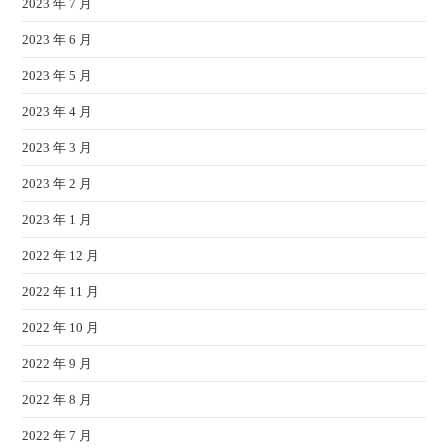
2023 年 7 月
2023 年 6 月
2023 年 5 月
2023 年 4 月
2023 年 3 月
2023 年 2 月
2023 年 1 月
2022 年 12 月
2022 年 11 月
2022 年 10 月
2022 年 9 月
2022 年 8 月
2022 年 7 月