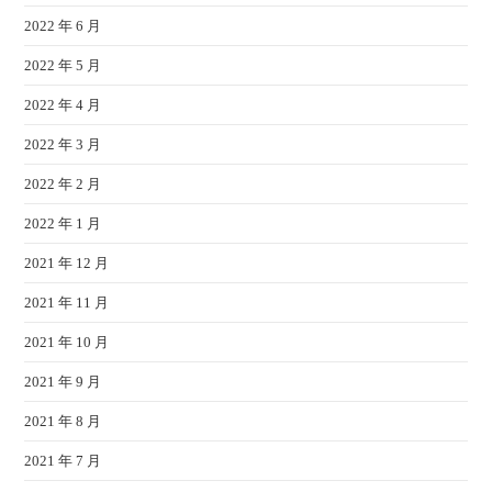
2022 年 6 月
2022 年 5 月
2022 年 4 月
2022 年 3 月
2022 年 2 月
2022 年 1 月
2021 年 12 月
2021 年 11 月
2021 年 10 月
2021 年 9 月
2021 年 8 月
2021 年 7 月