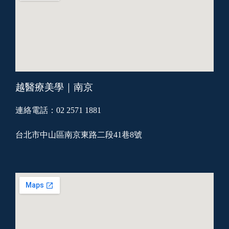
越醫療美學｜南京
連絡電話：02 2571 1881
台北市中山區南京東路二段41巷8號