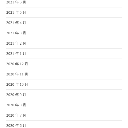
2021 年 6 月
2021 年 5 月
2021 年 4 月
2021 年 3 月
2021 年 2 月
2021 年 1 月
2020 年 12 月
2020 年 11 月
2020 年 10 月
2020 年 9 月
2020 年 8 月
2020 年 7 月
2020 年 6 月