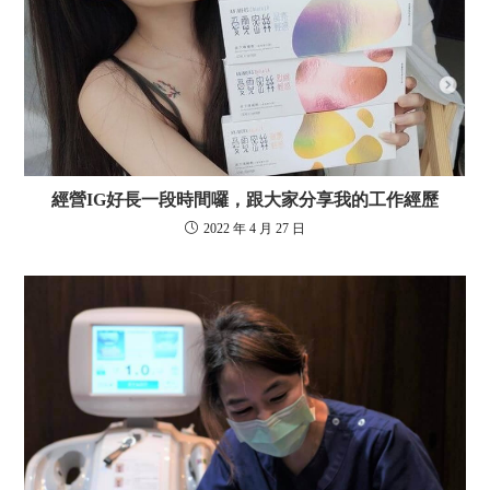
經營IG好長一段時間囉，跟大家分享我的工作經歷
2022 年 4 月 27 日