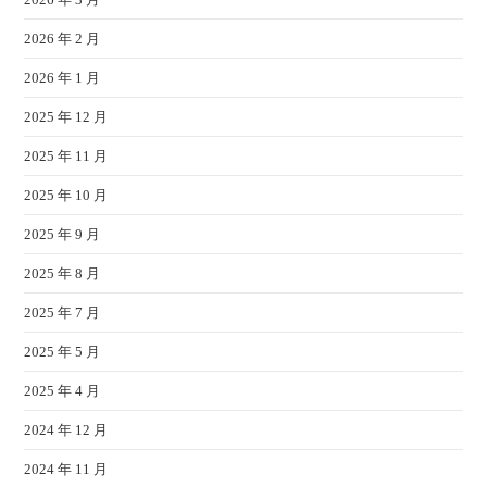
2026 年 2 月
2026 年 1 月
2025 年 12 月
2025 年 11 月
2025 年 10 月
2025 年 9 月
2025 年 8 月
2025 年 7 月
2025 年 5 月
2025 年 4 月
2024 年 12 月
2024 年 11 月