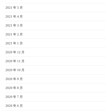
2021 年 5 月
2021 年 4 月
2021 年 3 月
2021 年 2 月
2021 年 1 月
2020 年 12 月
2020 年 11 月
2020 年 10 月
2020 年 9 月
2020 年 8 月
2020 年 7 月
2020 年 6 月