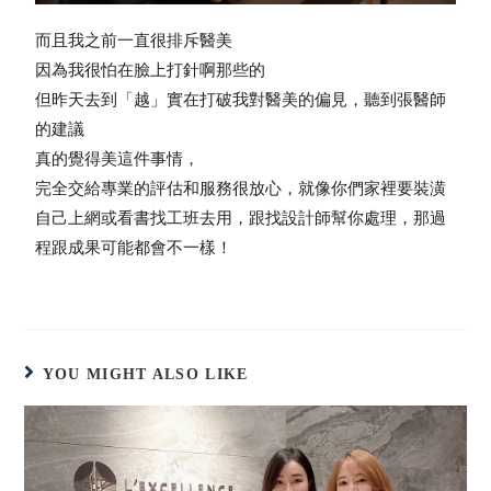
而且我之前一直很排斥醫美
因為我很怕在臉上打針啊那些的
但昨天去到「越」實在打破我對醫美的偏見，聽到張醫師
的建議
真的覺得美這件事情，
完全交給專業的評估和服務很放心，就像你們家裡要裝潢
自己上網或看書找工班去用，跟找設計師幫你處理，那過
程跟成果可能都會不一樣！
YOU MIGHT ALSO LIKE