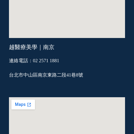
越醫療美學｜南京
連絡電話：02 2571 1881
台北市中山區南京東路二段41巷8號