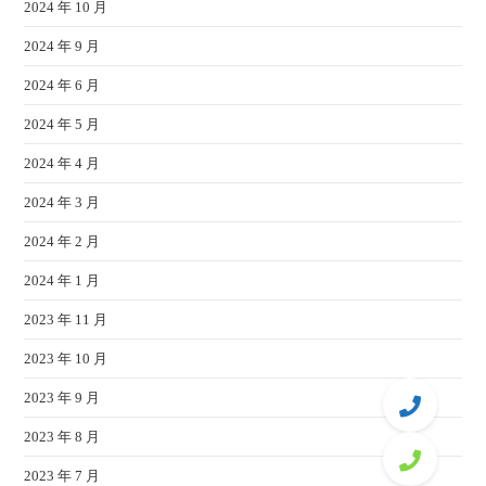
2024 年 10 月
2024 年 9 月
2024 年 6 月
2024 年 5 月
2024 年 4 月
2024 年 3 月
2024 年 2 月
2024 年 1 月
2023 年 11 月
2023 年 10 月
2023 年 9 月
2023 年 8 月
2023 年 7 月