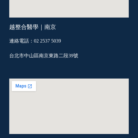
越整合醫學｜南京
連絡電話：02 2537 5039
台北市中山區南京東路二段39號