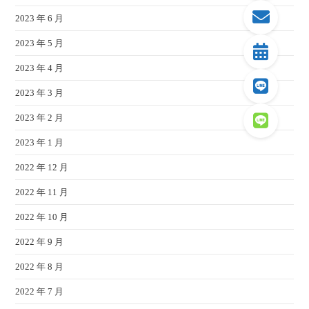
2023 年 6 月
2023 年 5 月
2023 年 4 月
2023 年 3 月
2023 年 2 月
2023 年 1 月
2022 年 12 月
2022 年 11 月
2022 年 10 月
2022 年 9 月
2022 年 8 月
2022 年 7 月