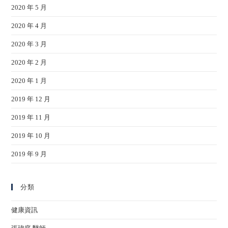
2020 年 5 月
2020 年 4 月
2020 年 3 月
2020 年 2 月
2020 年 1 月
2019 年 12 月
2019 年 11 月
2019 年 10 月
2019 年 9 月
分類
健康資訊