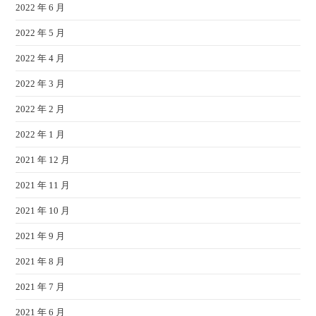
2022 年 6 月
2022 年 5 月
2022 年 4 月
2022 年 3 月
2022 年 2 月
2022 年 1 月
2021 年 12 月
2021 年 11 月
2021 年 10 月
2021 年 9 月
2021 年 8 月
2021 年 7 月
2021 年 6 月