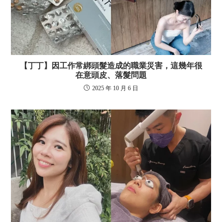
【丁丁】因工作常綁頭髮造成的職業災害，這幾年很
在意頭皮、落髮問題
2025 年 10 月 6 日