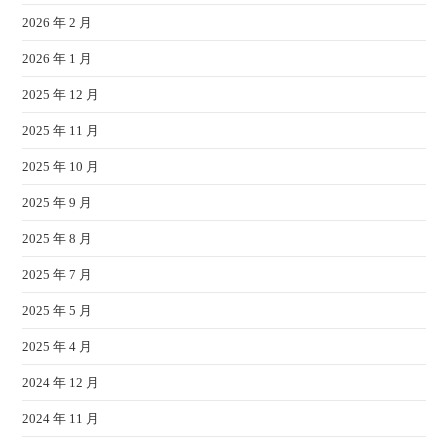
2026 年 2 月
2026 年 1 月
2025 年 12 月
2025 年 11 月
2025 年 10 月
2025 年 9 月
2025 年 8 月
2025 年 7 月
2025 年 5 月
2025 年 4 月
2024 年 12 月
2024 年 11 月