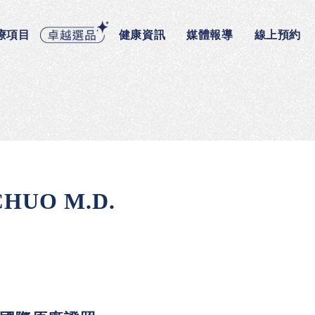
療項目
健康資訊
媒體報導
線上預約
HUO M.D.