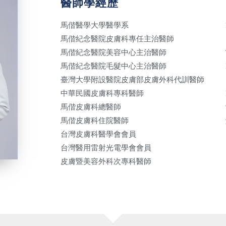
醫師學經歷
馬偕醫學大學醫學系
馬偕紀念醫院皮膚科專任主治醫師
馬偕紀念醫院美容中心主治醫師
馬偕紀念醫院毛髮中心主治醫師
臺灣大學附設醫院皮膚部皮膚外科代訓醫師
中華民國皮膚科專科醫師
馬偕皮膚科總醫師
馬偕皮膚科住院醫師
台灣皮膚科醫學會會員
台灣醫用雷射光電學會會員
皮膚暨美容外科次專科醫師