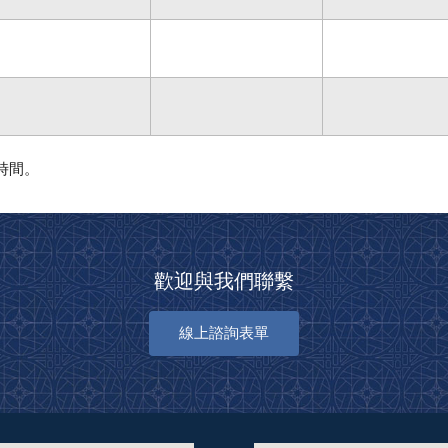
時間。
歡迎與我們聯繫
線上諮詢表單