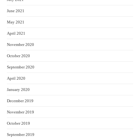
June 2021
May 2021
April 2021
November 2020
October 2020
September 2020
April 2020
January 2020
December 2019
November 2019
October 2019
September 2019