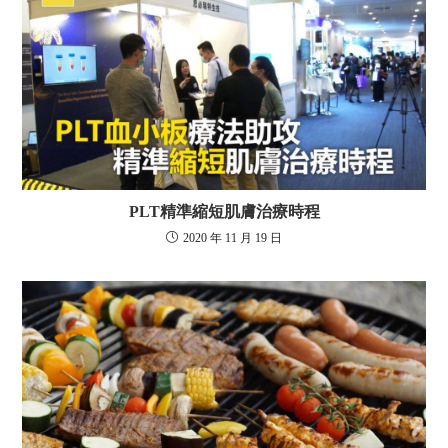
PLT精準縮短肌膚治療時程
2020 年 11 月 19 日