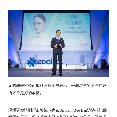
▲醫學美容公司總經理林尚威表示，一個漂亮的下巴在東
西方都是好的象徵。
現場更邀請到新加坡抗老專家Dr. Lam Bee Lan透過視訊簡