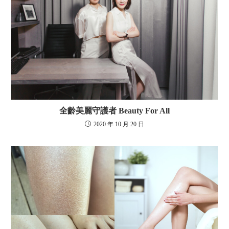
全齡美麗守護者 Beauty For All
2020 年 10 月 20 日