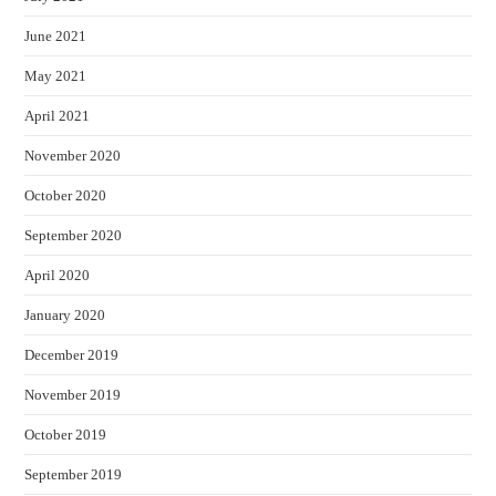
June 2021
May 2021
April 2021
November 2020
October 2020
September 2020
April 2020
January 2020
December 2019
November 2019
October 2019
September 2019