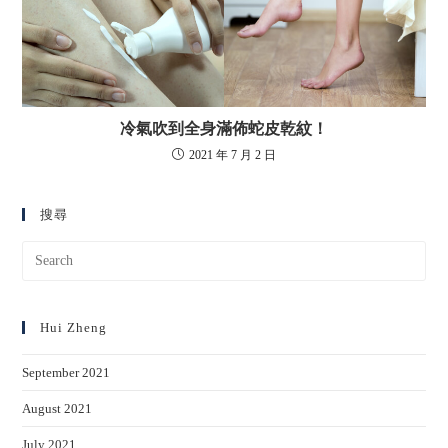
冷氣吹到全身滿佈蛇皮乾紋！
2021 年 7 月 2 日
搜尋
Hui Zheng
September 2021
August 2021
July 2021