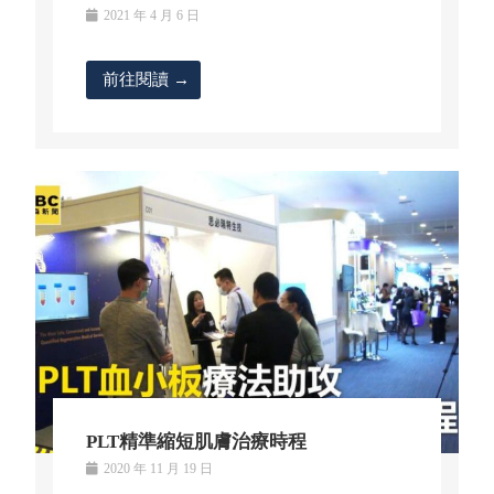
2021 年 4 月 6 日
前往閱讀 →
PLT精準縮短肌膚治療時程
2020 年 11 月 19 日