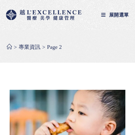
展開選單
>
專業資訊
>
Page 2