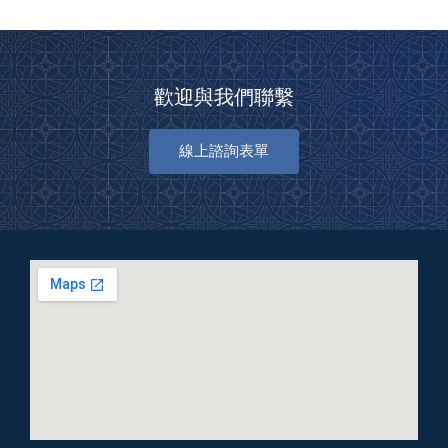
歡迎與我們聯繫
線上諮詢表單