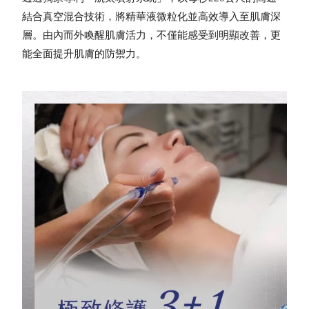
結合真空混合技術，將精華液微粒化並高效導入至肌膚深
層。由內而外喚醒肌膚活力，不僅能感受到明顯改善，更
能全面提升肌膚的防禦力。