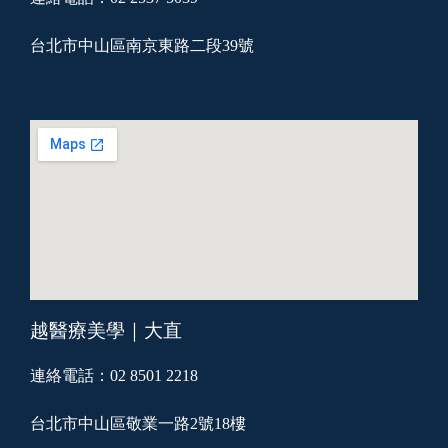
台北市中山區南京東路二段39號
越醫療美學｜大直
連絡電話：02 8501 2218
台北市中山區敬業一路2號18樓