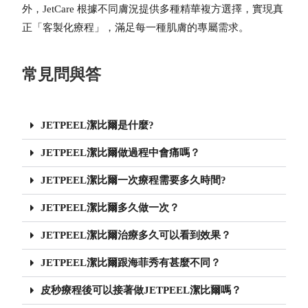
外，JetCare 根據不同膚況提供多種精華複方選擇，實現真
正「客製化療程」，滿足每一種肌膚的專屬需求。
常見問與答
JETPEEL潔比爾是什麼?
JETPEEL潔比爾做過程中會痛嗎？
JETPEEL潔比爾一次療程需要多久時間?
JETPEEL潔比爾多久做一次？
JETPEEL潔比爾治療多久可以看到效果？
JETPEEL潔比爾跟海菲秀有甚麼不同？
皮秒療程後可以接著做JETPEEL潔比爾嗎？