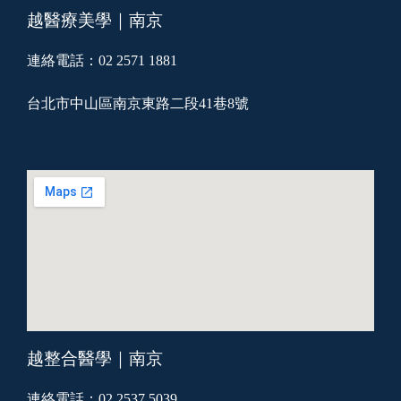
越醫療美學｜南京
連絡電話：02 2571 1881
台北市中山區南京東路二段41巷8號
越整合醫學｜南京
連絡電話：02 2537 5039