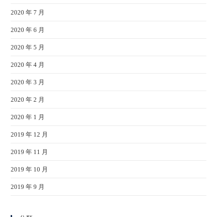
2020 年 7 月
2020 年 6 月
2020 年 5 月
2020 年 4 月
2020 年 3 月
2020 年 2 月
2020 年 1 月
2019 年 12 月
2019 年 11 月
2019 年 10 月
2019 年 9 月