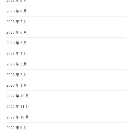
2023 年 9 月
2023 年 8 月
2023 年 7 月
2023 年 6 月
2023 年 5 月
2023 年 4 月
2023 年 3 月
2023 年 2 月
2023 年 1 月
2022 年 12 月
2022 年 11 月
2022 年 10 月
2022 年 9 月