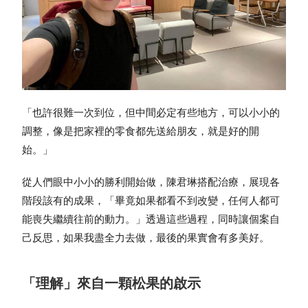
「也許很難一次到位，但中間必定有些地方，可以小小的
調整，像是把家裡的零食都先送給朋友，就是好的開
始。」
從人們眼中小小的勝利開始做，陳君琳搭配治療，展現各
階段該有的成果，「畢竟如果都看不到改變，任何人都可
能喪失繼續往前的動力。」透過這些過程，同時讓個案自
己反思，如果我盡全力去做，最後的果實會有多美好。
「理解」來自一顆松果的啟示