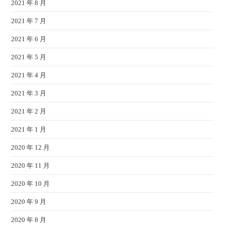
2021 年 8 月
2021 年 7 月
2021 年 6 月
2021 年 5 月
2021 年 4 月
2021 年 3 月
2021 年 2 月
2021 年 1 月
2020 年 12 月
2020 年 11 月
2020 年 10 月
2020 年 9 月
2020 年 8 月