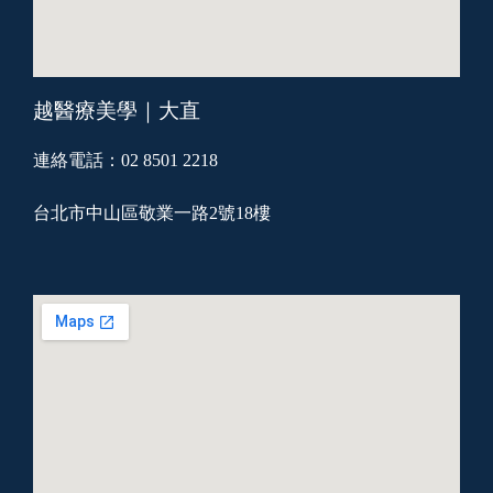
越醫療美學｜大直
連絡電話：02 8501 2218
台北市中山區敬業一路2號18樓