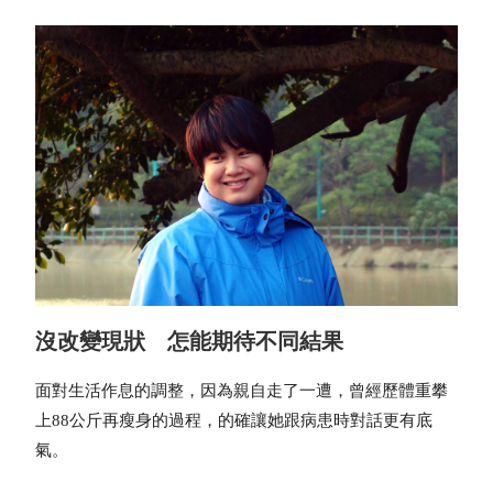
沒改變現狀 怎能期待不同結果
面對生活作息的調整，因為親自走了一遭，曾經歷體重攀
上88公斤再瘦身的過程，的確讓她跟病患時對話更有底
氣。