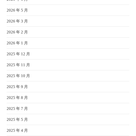
2026 年 5 月
2026 年 3 月
2026 年 2 月
2026 年 1 月
2025 年 12 月
2025 年 11 月
2025 年 10 月
2025 年 9 月
2025 年 8 月
2025 年 7 月
2025 年 5 月
2025 年 4 月