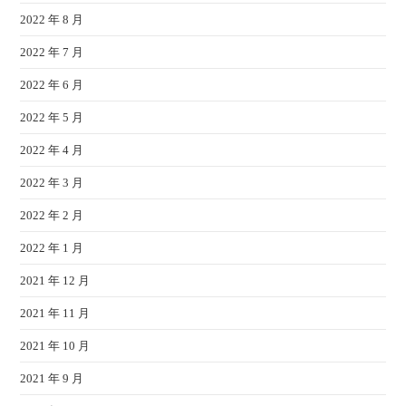
2022 年 8 月
2022 年 7 月
2022 年 6 月
2022 年 5 月
2022 年 4 月
2022 年 3 月
2022 年 2 月
2022 年 1 月
2021 年 12 月
2021 年 11 月
2021 年 10 月
2021 年 9 月