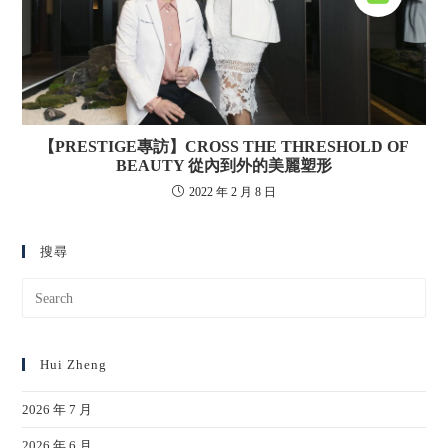
【PRESTIGE專訪】CROSS THE THRESHOLD OF
BEAUTY 從內到外的美麗塑形
2022 年 2 月 8 日
搜尋
Hui Zheng
2026 年 7 月
2026 年 6 月