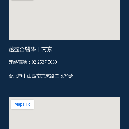
越整合醫學｜南京
連絡電話：02 2537 5039
台北市中山區南京東路二段39號