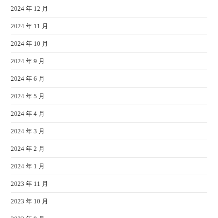
2024 年 12 月
2024 年 11 月
2024 年 10 月
2024 年 9 月
2024 年 6 月
2024 年 5 月
2024 年 4 月
2024 年 3 月
2024 年 2 月
2024 年 1 月
2023 年 11 月
2023 年 10 月