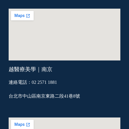
越醫療美學｜南京
連絡電話：02 2571 1881
台北市中山區南京東路二段41巷8號