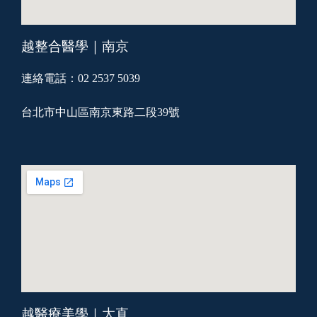
越整合醫學｜南京
連絡電話：02 2537 5039
台北市中山區南京東路二段39號
越醫療美學｜大直