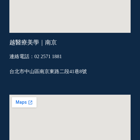
越醫療美學｜南京
連絡電話：02 2571 1881
台北市中山區南京東路二段41巷8號