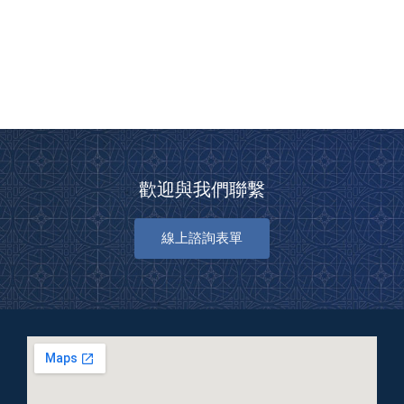
歡迎與我們聯繫
線上諮詢表單