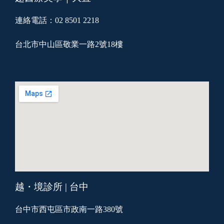
連絡電話：02 8501 2218
台北市中山區敬業一路2號18樓
越・境診所 | 台中
台中市西屯區市政南一路380號