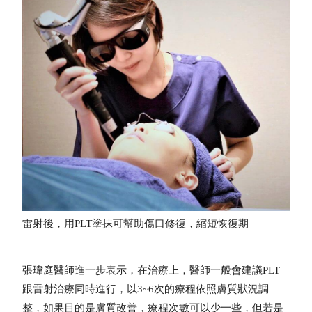
雷射後，用PLT塗抹可幫助傷口修復，縮短恢復期
張瑋庭醫師進一步表示，在治療上，醫師一般會建議PLT
跟雷射治療同時進行，以3~6次的療程依照膚質狀況調
整，如果目的是膚質改善，療程次數可以少一些，但若是