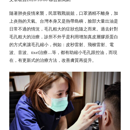
隨著肺炎疫情來襲，民眾戰戰兢兢，口罩酒精不離身，加
上炎熱的天氣、台灣本身又是熱帶島嶼，臉部大量出油是
日常不過的情況，毛孔粗大的症狀也隨之而來。過去針對
毛孔粗大的治療，診所不外乎是利用增加真皮層膠原蛋白
的方式來讓毛孔縮小，例如：皮秒雷射、飛梭雷射、電
波、音波、tixel治療…等，都有助縮小毛孔跟控油，而現
在，有更新式的治療方法，改善膚質再提升。