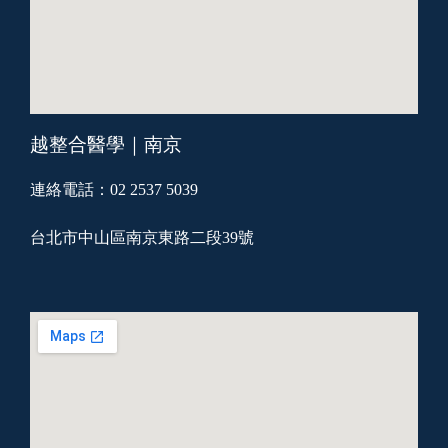
越整合醫學｜南京
連絡電話：02 2537 5039
台北市中山區南京東路二段39號