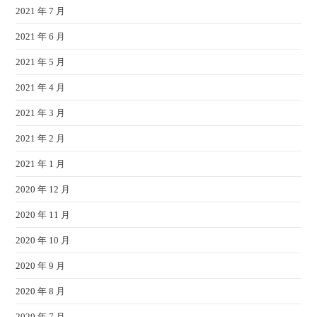
2021 年 7 月
2021 年 6 月
2021 年 5 月
2021 年 4 月
2021 年 3 月
2021 年 2 月
2021 年 1 月
2020 年 12 月
2020 年 11 月
2020 年 10 月
2020 年 9 月
2020 年 8 月
2020 年 7 月