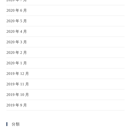
2020 年 6 月
2020 年 5 月
2020 年 4 月
2020 年 3 月
2020 年 2 月
2020 年 1 月
2019 年 12 月
2019 年 11 月
2019 年 10 月
2019 年 9 月
分類