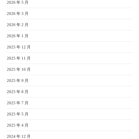
2026 年 5 月
2026 年 3 月
2026 年 2 月
2026 年 1 月
2025 年 12 月
2025 年 11 月
2025 年 10 月
2025 年 9 月
2025 年 8 月
2025 年 7 月
2025 年 5 月
2025 年 4 月
2024 年 12 月