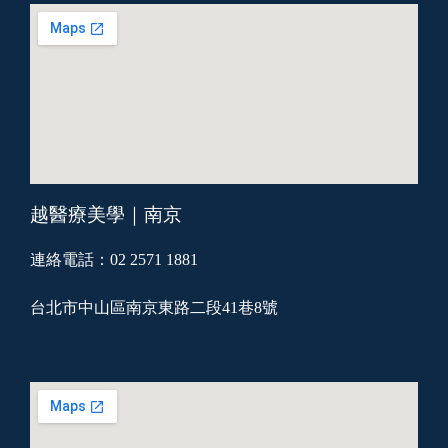
越醫療美學｜南京
連絡電話：02 2571 1881
台北市中山區南京東路二段41巷8號