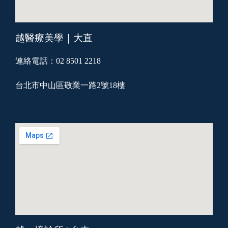
越醫療美學｜大直
連絡電話：02 8501 2218
台北市中山區敬業一路2號18樓