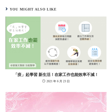
YOU MIGHT ALSO LIKE
「疫」起學習 新生活！在家工作也能效率不減！
2021 年 6 月 23 日