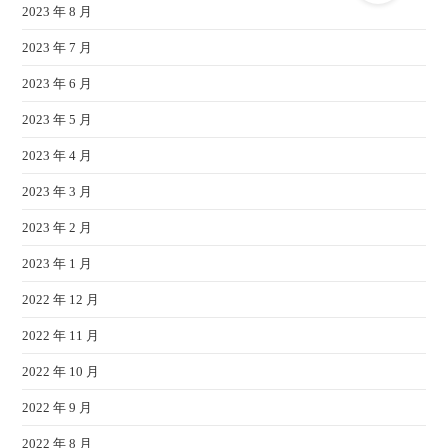
2023 年 8 月
2023 年 7 月
2023 年 6 月
2023 年 5 月
2023 年 4 月
2023 年 3 月
2023 年 2 月
2023 年 1 月
2022 年 12 月
2022 年 11 月
2022 年 10 月
2022 年 9 月
2022 年 8 月