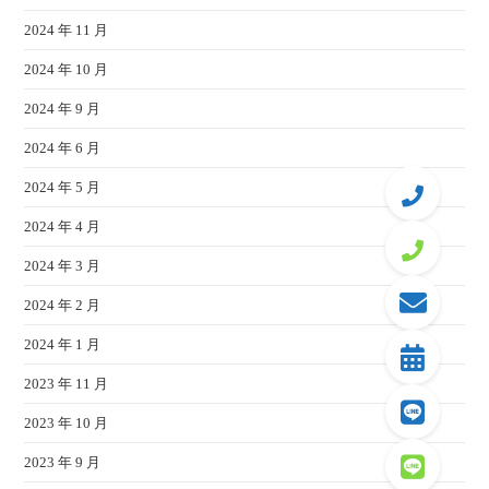
2024 年 11 月
2024 年 10 月
2024 年 9 月
2024 年 6 月
2024 年 5 月
2024 年 4 月
2024 年 3 月
2024 年 2 月
2024 年 1 月
2023 年 11 月
2023 年 10 月
2023 年 9 月