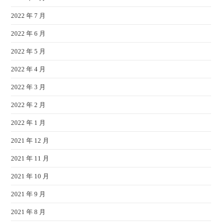
2022 年 7 月
2022 年 6 月
2022 年 5 月
2022 年 4 月
2022 年 3 月
2022 年 2 月
2022 年 1 月
2021 年 12 月
2021 年 11 月
2021 年 10 月
2021 年 9 月
2021 年 8 月