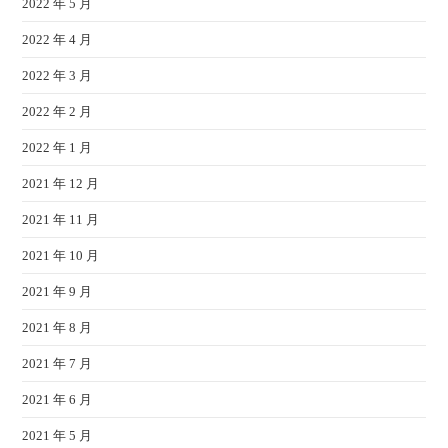
2022 年 5 月
2022 年 4 月
2022 年 3 月
2022 年 2 月
2022 年 1 月
2021 年 12 月
2021 年 11 月
2021 年 10 月
2021 年 9 月
2021 年 8 月
2021 年 7 月
2021 年 6 月
2021 年 5 月