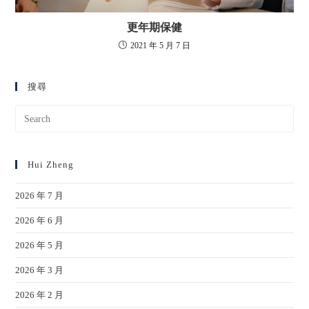
更年期保健
2021 年 5 月 7 日
搜尋
Hui Zheng
2026 年 7 月
2026 年 6 月
2026 年 5 月
2026 年 3 月
2026 年 2 月