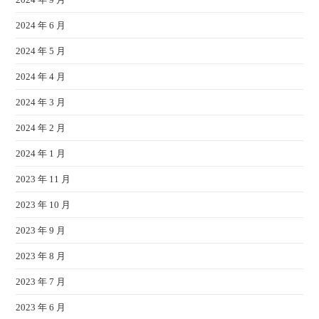
2024 年 6 月
2024 年 5 月
2024 年 4 月
2024 年 3 月
2024 年 2 月
2024 年 1 月
2023 年 11 月
2023 年 10 月
2023 年 9 月
2023 年 8 月
2023 年 7 月
2023 年 6 月