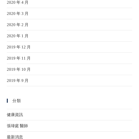
2020 年 4 月
2020 年 3 月
2020 年 2 月
2020 年 1 月
2019 年 12 月
2019 年 11 月
2019 年 10 月
2019 年 9 月
分類
健康資訊
張瑋庭 醫師
最新消息