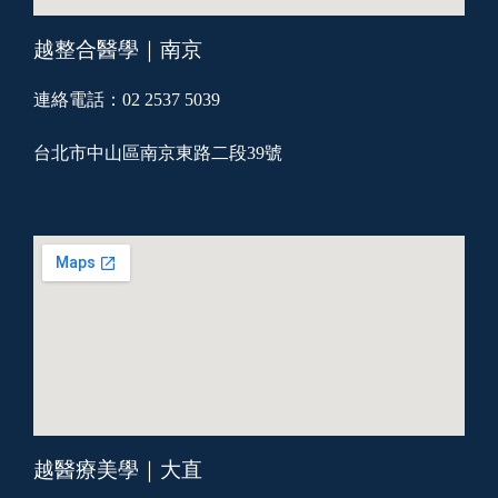
越整合醫學｜南京
連絡電話：02 2537 5039
台北市中山區南京東路二段39號
越醫療美學｜大直