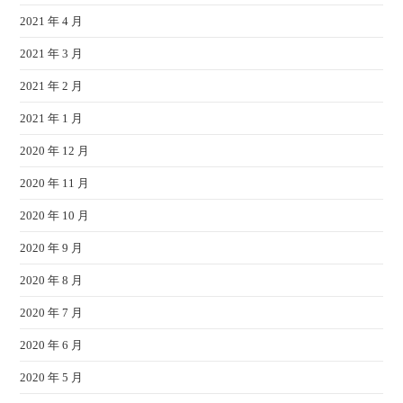
2021 年 4 月
2021 年 3 月
2021 年 2 月
2021 年 1 月
2020 年 12 月
2020 年 11 月
2020 年 10 月
2020 年 9 月
2020 年 8 月
2020 年 7 月
2020 年 6 月
2020 年 5 月