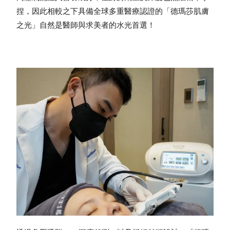
捏，因此相較之下具備全球多重醫療認證的「德瑪莎肌膚
之光」自然是醫師與求美者的水光首選！