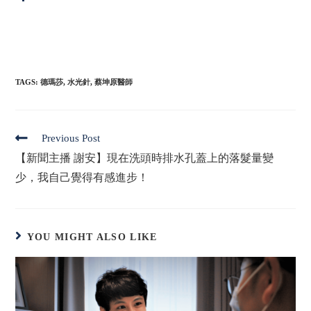
TAGS
:
德瑪莎
,
水光針
,
蔡坤原醫師
Previous Post
【新聞主播 謝安】現在洗頭時排水孔蓋上的落髮量變
少，我自己覺得有感進步！
YOU MIGHT ALSO LIKE