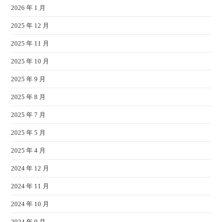
2026 年 1 月
2025 年 12 月
2025 年 11 月
2025 年 10 月
2025 年 9 月
2025 年 8 月
2025 年 7 月
2025 年 5 月
2025 年 4 月
2024 年 12 月
2024 年 11 月
2024 年 10 月
2024 年 9 月