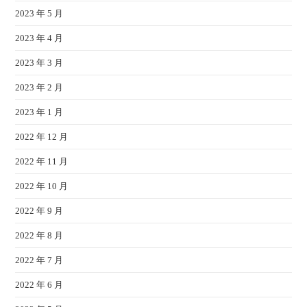
2023 年 5 月
2023 年 4 月
2023 年 3 月
2023 年 2 月
2023 年 1 月
2022 年 12 月
2022 年 11 月
2022 年 10 月
2022 年 9 月
2022 年 8 月
2022 年 7 月
2022 年 6 月