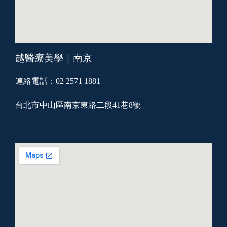
越醫療美學｜南京
連絡電話：02 2571 1881
台北市中山區南京東路二段41巷8號