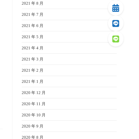
2021 年 8 月
2021 年 7 月
2021 年 6 月
2021 年 5 月
2021 年 4 月
2021 年 3 月
2021 年 2 月
2021 年 1 月
2020 年 12 月
2020 年 11 月
2020 年 10 月
2020 年 9 月
2020 年 8 月