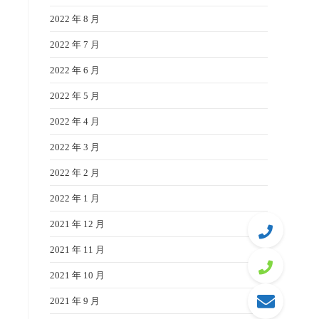
2022 年 8 月
2022 年 7 月
2022 年 6 月
2022 年 5 月
2022 年 4 月
2022 年 3 月
2022 年 2 月
2022 年 1 月
2021 年 12 月
2021 年 11 月
2021 年 10 月
2021 年 9 月