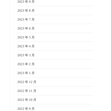
2023 年 9 月
2023 年 8 月
2023 年 7 月
2023 年 6 月
2023 年 5 月
2023 年 4 月
2023 年 3 月
2023 年 2 月
2023 年 1 月
2022 年 12 月
2022 年 11 月
2022 年 10 月
2022 年 9 月