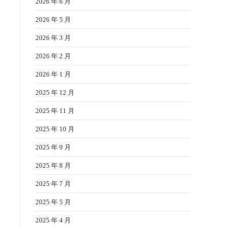
2026 年 6 月
2026 年 5 月
2026 年 3 月
2026 年 2 月
2026 年 1 月
2025 年 12 月
2025 年 11 月
2025 年 10 月
2025 年 9 月
2025 年 8 月
2025 年 7 月
2025 年 5 月
2025 年 4 月