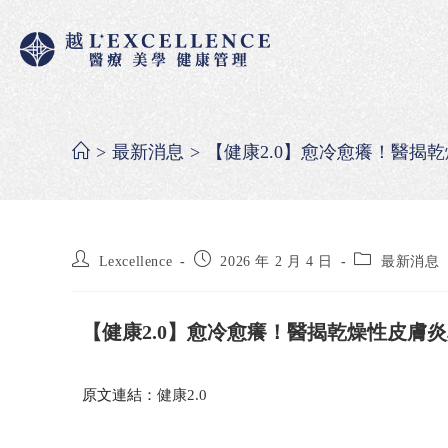
>
最新消息
>
【健康2.0】愈冷愈癢！醫揭
Lexcellence
2026 年 2 月 4 日
最新消息
【健康2.0】愈冷愈癢！醫揭乾燥性皮膚
原文連結：
健康2.0