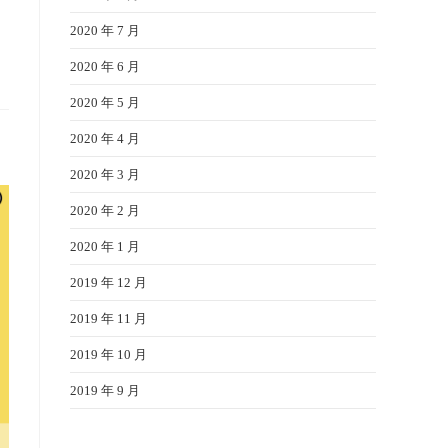
2020 年 7 月
2020 年 6 月
2020 年 5 月
2020 年 4 月
2020 年 3 月
2020 年 2 月
2020 年 1 月
2019 年 12 月
2019 年 11 月
2019 年 10 月
2019 年 9 月