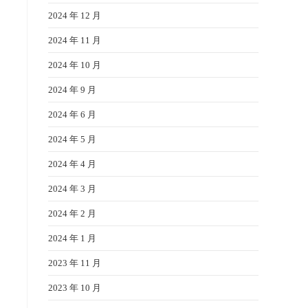
2024 年 12 月
2024 年 11 月
2024 年 10 月
2024 年 9 月
2024 年 6 月
2024 年 5 月
2024 年 4 月
2024 年 3 月
2024 年 2 月
2024 年 1 月
2023 年 11 月
2023 年 10 月