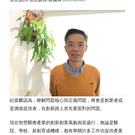
紀俊麟認為，瞭解問題核心與定義問題，將會是創業者或
是價值提供者，在創新路上首先要面對的問題。
現在智慧醫療產業的創新創業風氣相當盛行，無論是醫
院、學校、新創育成機構，都有舉辦許多工作坊提供產業