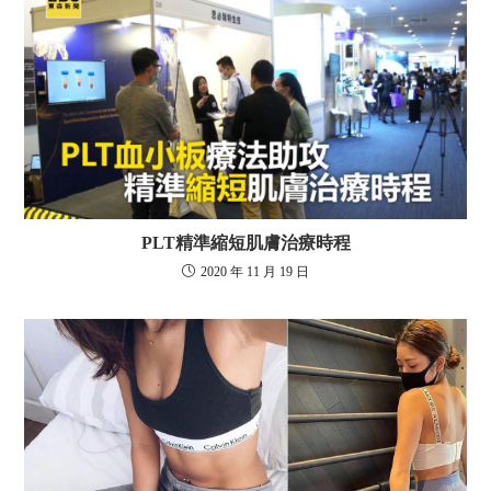
PLT精準縮短肌膚治療時程
2020 年 11 月 19 日