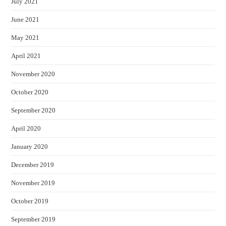
July 2021
June 2021
May 2021
April 2021
November 2020
October 2020
September 2020
April 2020
January 2020
December 2019
November 2019
October 2019
September 2019