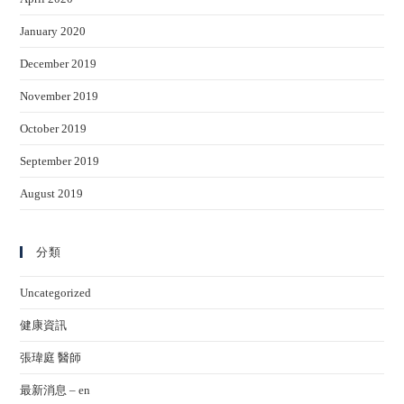
January 2020
December 2019
November 2019
October 2019
September 2019
August 2019
分類
Uncategorized
健康資訊
張瑋庭 醫師
最新消息 – en