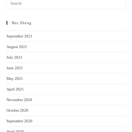
Hui Zheng
September 2021
August 2021
July 2021
June 2021
May 2021
April 2021
November 2020
October 2020
September 2020
April 2020