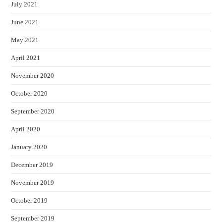
July 2021
June 2021
May 2021
April 2021
November 2020
October 2020
September 2020
April 2020
January 2020
December 2019
November 2019
October 2019
September 2019