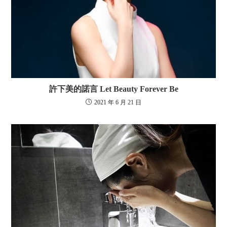
許下美的諾言 Let Beauty Forever Be
2021 年 6 月 21 日