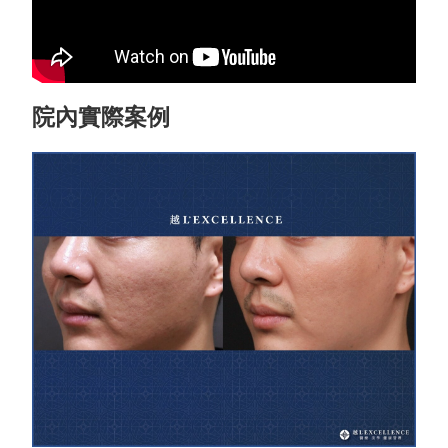
院內實際案例