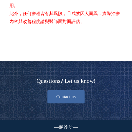
用。
此外，任何療程皆有其風險，且成效因人而異，實際治療
內容與改善程度請與醫師面對面評估。
Questions? Let us know!
Contact us
—越診所—