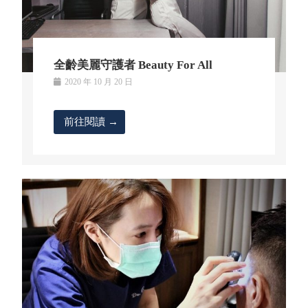
全齡美麗守護者 Beauty For All
2020 年 10 月 20 日
前往閱讀 →