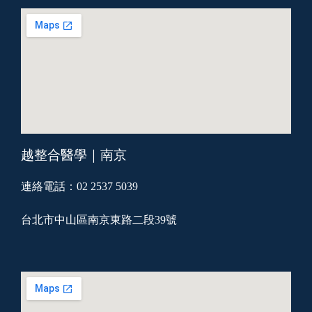
越整合醫學｜南京
連絡電話：02 2537 5039
台北市中山區南京東路二段39號