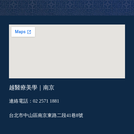
越醫療美學｜南京
連絡電話：02 2571 1881
台北市中山區南京東路二段41巷8號