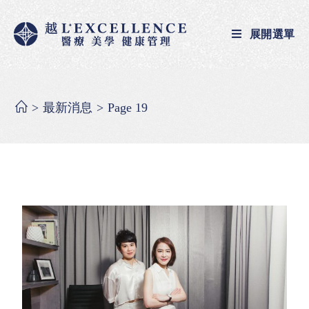
展開選單
>
最新消息
>
Page 19