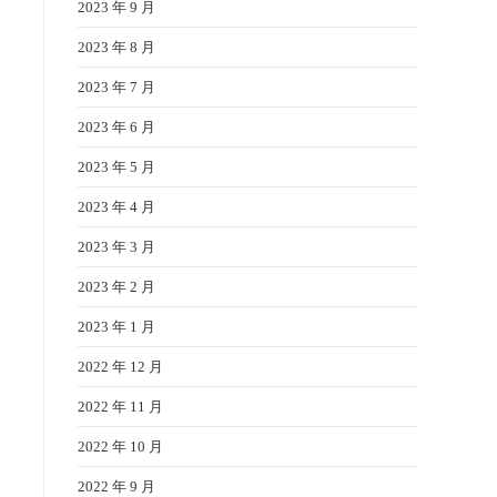
2023 年 9 月
2023 年 8 月
2023 年 7 月
2023 年 6 月
2023 年 5 月
2023 年 4 月
2023 年 3 月
2023 年 2 月
2023 年 1 月
2022 年 12 月
2022 年 11 月
2022 年 10 月
2022 年 9 月