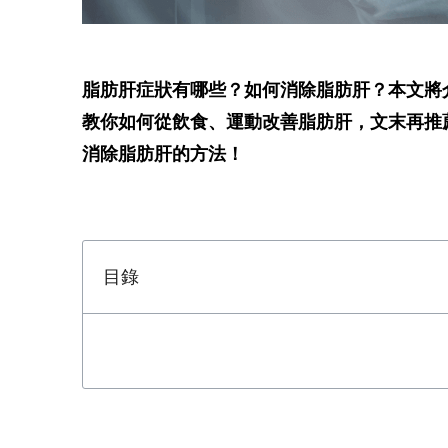
脂肪肝症狀有哪些？如何消除脂肪肝？本文將
教你如何從飲食、運動改善脂肪肝，文末再推
消除脂肪肝的方法！
目錄