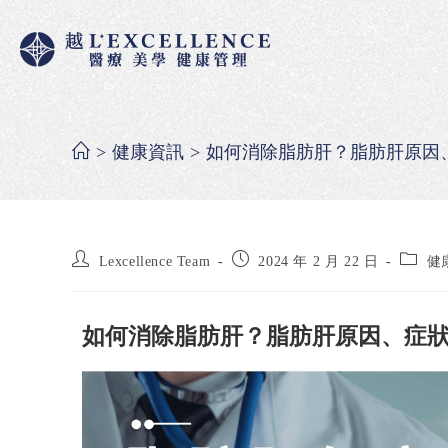
>
健康資訊
>
如何消除脂肪肝？脂肪肝原因
Lexcellence Team
2024 年 2 月 22 日
健
如何消除脂肪肝？脂肪肝原因、症