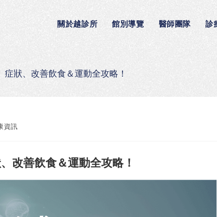
關於越診所
館別導覽
醫師團隊
診
、症狀、改善飲食＆運動全攻略！
康資訊
狀、改善飲食＆運動全攻略！