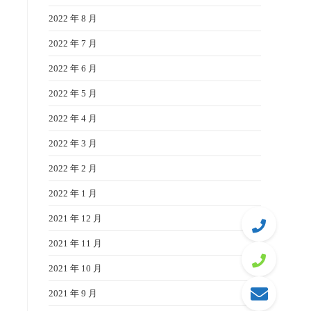
2022 年 8 月
2022 年 7 月
2022 年 6 月
2022 年 5 月
2022 年 4 月
2022 年 3 月
2022 年 2 月
2022 年 1 月
2021 年 12 月
2021 年 11 月
2021 年 10 月
2021 年 9 月