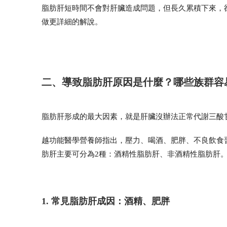
脂肪肝短時間不會對肝臟造成問題，但長久累積下來，
做更詳細的解說。
二、導致脂肪肝原因是什麼？哪些族群容
脂肪肝形成的最大因素，就是肝臟沒辦法正常代謝三酸
越功能醫學營養師指出，壓力、喝酒、肥胖、不良飲食
肪肝主要可分為2種：酒精性脂肪肝、非酒精性脂肪肝
1. 常見脂肪肝成因：酒精、肥胖