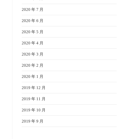
2020 年 7 月
2020 年 6 月
2020 年 5 月
2020 年 4 月
2020 年 3 月
2020 年 2 月
2020 年 1 月
2019 年 12 月
2019 年 11 月
2019 年 10 月
2019 年 9 月