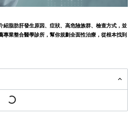
介紹脂肪肝發生原因、症狀、高危險族群、檢查方式，並
薦專業整合醫學診所，幫你規劃全面性治療，從根本找到