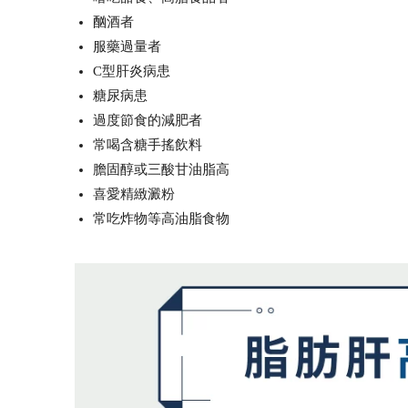
酗酒者
服藥過量者
C型肝炎病患
糖尿病患
過度節食的減肥者
常喝含糖手搖飲料
膽固醇或三酸甘油脂高
喜愛精緻澱粉
常吃炸物等高油脂食物