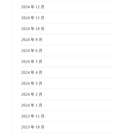
2024 年 12 月
2024 年 11 月
2024 年 10 月
2024 年 9 月
2024 年 6 月
2024 年 5 月
2024 年 4 月
2024 年 3 月
2024 年 2 月
2024 年 1 月
2023 年 11 月
2023 年 10 月