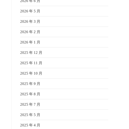
2026 年 6 月
2026 年 5 月
2026 年 3 月
2026 年 2 月
2026 年 1 月
2025 年 12 月
2025 年 11 月
2025 年 10 月
2025 年 9 月
2025 年 8 月
2025 年 7 月
2025 年 5 月
2025 年 4 月