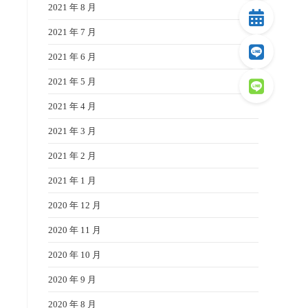
2021 年 8 月
2021 年 7 月
2021 年 6 月
2021 年 5 月
2021 年 4 月
2021 年 3 月
2021 年 2 月
2021 年 1 月
2020 年 12 月
2020 年 11 月
2020 年 10 月
2020 年 9 月
2020 年 8 月