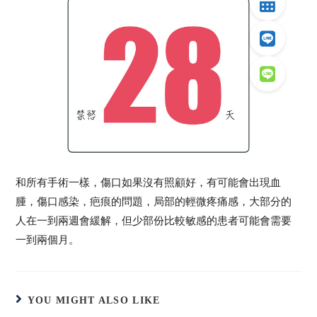
和所有手術一樣，傷口如果沒有照顧好，有可能會出現血
腫，傷口感染，疤痕的問題，局部的輕微疼痛感，大部分的
人在一到兩週會緩解，但少部份比較敏感的患者可能會需要
一到兩個月。
YOU MIGHT ALSO LIKE