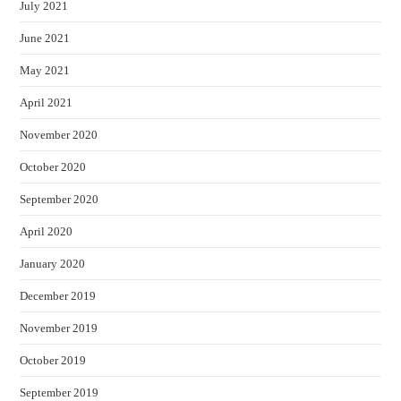
July 2021
June 2021
May 2021
April 2021
November 2020
October 2020
September 2020
April 2020
January 2020
December 2019
November 2019
October 2019
September 2019