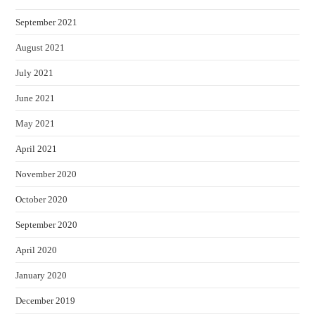
September 2021
August 2021
July 2021
June 2021
May 2021
April 2021
November 2020
October 2020
September 2020
April 2020
January 2020
December 2019