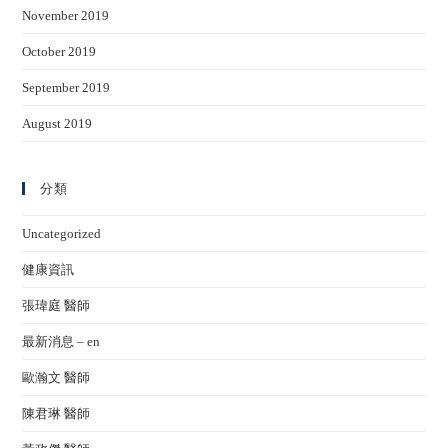
November 2019
October 2019
September 2019
August 2019
分類
Uncategorized
健康資訊
張瑋庭 醫師
最新消息 – en
歐瀚文 醫師
陳君琳 醫師