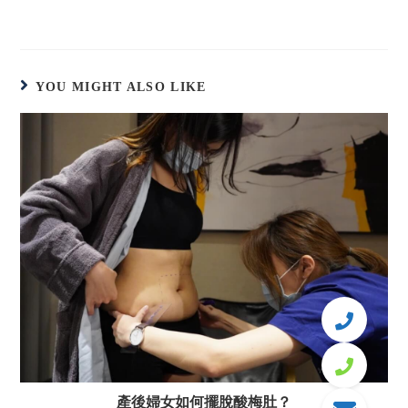
YOU MIGHT ALSO LIKE
產後婦女如何擺脫酸梅肚？