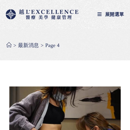
展開選單
>
最新消息
>
Page 4