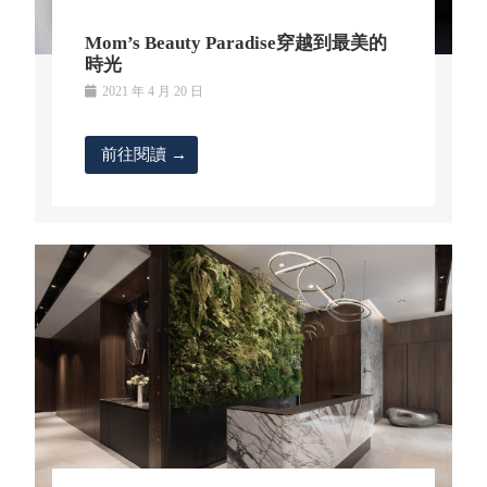
Mom’s Beauty Paradise穿越到最美的
時光
2021 年 4 月 20 日
前往閱讀 →