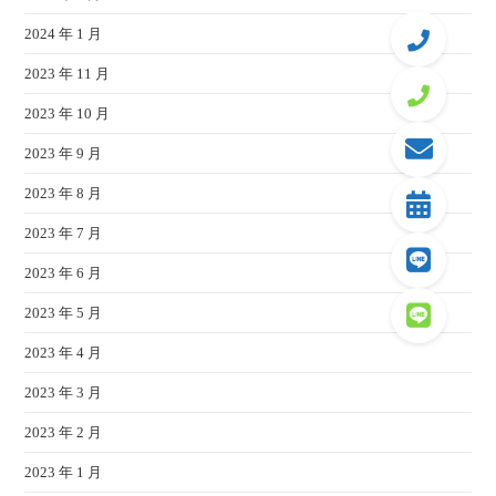
2024 年 1 月
2023 年 11 月
2023 年 10 月
2023 年 9 月
2023 年 8 月
2023 年 7 月
2023 年 6 月
2023 年 5 月
2023 年 4 月
2023 年 3 月
2023 年 2 月
2023 年 1 月