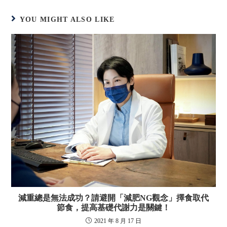
YOU MIGHT ALSO LIKE
減重總是無法成功？請避開「減肥NG觀念」擇食取代
節食，提高基礎代謝力是關鍵！
2021 年 8 月 17 日