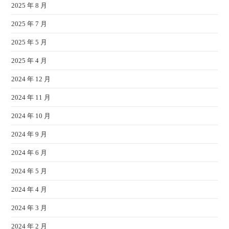
2025 年 8 月
2025 年 7 月
2025 年 5 月
2025 年 4 月
2024 年 12 月
2024 年 11 月
2024 年 10 月
2024 年 9 月
2024 年 6 月
2024 年 5 月
2024 年 4 月
2024 年 3 月
2024 年 2 月