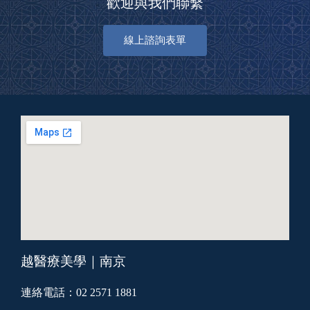
歡迎與我們聯繫
線上諮詢表單
越醫療美學｜南京
連絡電話：02 2571 1881