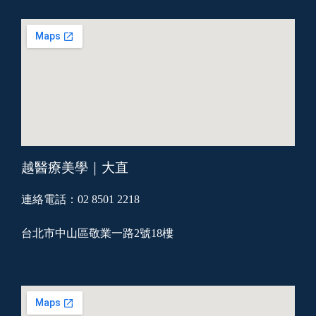
越醫療美學｜大直
連絡電話：02 8501 2218
台北市中山區敬業一路2號18樓