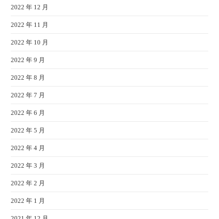
2022 年 12 月
2022 年 11 月
2022 年 10 月
2022 年 9 月
2022 年 8 月
2022 年 7 月
2022 年 6 月
2022 年 5 月
2022 年 4 月
2022 年 3 月
2022 年 2 月
2022 年 1 月
2021 年 12 月