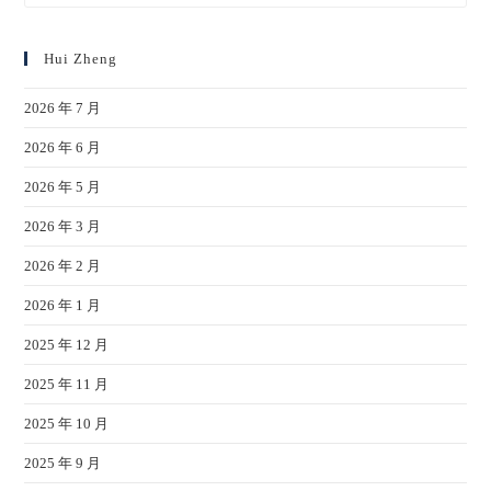
Hui Zheng
2026 年 7 月
2026 年 6 月
2026 年 5 月
2026 年 3 月
2026 年 2 月
2026 年 1 月
2025 年 12 月
2025 年 11 月
2025 年 10 月
2025 年 9 月