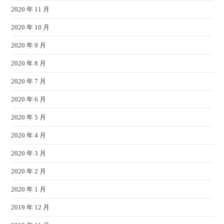
2020 年 11 月
2020 年 10 月
2020 年 9 月
2020 年 8 月
2020 年 7 月
2020 年 6 月
2020 年 5 月
2020 年 4 月
2020 年 3 月
2020 年 2 月
2020 年 1 月
2019 年 12 月