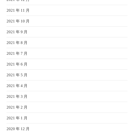
2021 年 11 月
2021 年 10 月
2021 年 9 月
2021 年 8 月
2021 年 7 月
2021 年 6 月
2021 年 5 月
2021 年 4 月
2021 年 3 月
2021 年 2 月
2021 年 1 月
2020 年 12 月