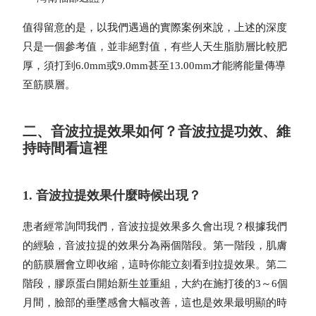
值得留意的是，以我們遇過的實際案例來說，上述的深度
只是一個參考值，並非絕對值，有些人天生脂肪層比較肥
厚，須打到6.0mm或9.0mm甚至13.00mm才能將能量傳導
至筋膜層。
二、音波拉提效果如何？音波拉提功效、維
持時間看這裡
1. 音波拉提效果什麼時候出現？
患者經常詢問我們，音波拉提效果多久會出現？根據我們
的經驗，音波拉提的效果分為兩個階段。第一階段，肌膚
的筋膜層會立即收縮，這時你能立刻看到拉提效果。第二
階段，膠原蛋白開始新生並重組，大約在施打後的3～6個
月間，臉部的垂墜感會大幅改善，這也是效果最明顯的時