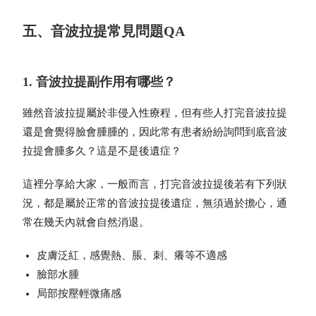
五、音波拉提常見問題QA
1. 音波拉提副作用有哪些？
雖然音波拉提屬於非侵入性療程，但有些人打完音波拉提
還是會覺得臉會腫腫的，因此常有患者紛紛詢問到底音波
拉提會腫多久？這是不是後遺症？
這裡分享給大家，一般而言，打完音波拉提後若有下列狀
況，都是屬於正常的音波拉提後遺症，無須過於擔心，通
常在幾天內就會自然消退。
皮膚泛紅，感覺熱、脹、刺、癢等不適感
臉部水腫
局部按壓輕微痛感