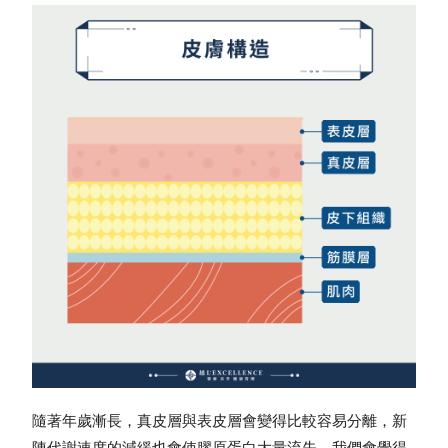
隨著年歲漸長，真皮層與表皮層會變得比較容易分離，新