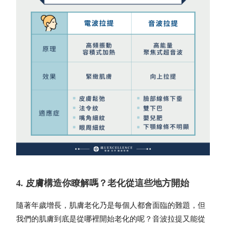
4. 皮膚構造你瞭解嗎？老化從這些地方開始
隨著年歲增長，肌膚老化乃是每個人都會面臨的難題，但
我們的肌膚到底是從哪裡開始老化的呢？音波拉提又能從