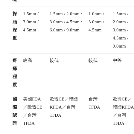
探
1.5mm /
1.5mm / 2.0mm /
1.0mm /
1.5mm /
頭
3.0mm /
3.0mm / 4.5mm /
3.0mm /
2.0mm /
深
4.5mm
6.0mm / 9.0mm
4.5mm
3.0mm /
度
4.5mm /
9.0mm
疼
較高
較低
較低
中等
痛
程
度
國
美國FDA
歐盟CE／韓國
台灣
歐盟CE／
際
／歐盟CE
KFDA／台灣
TFDA
韓國KFD
認
／台灣
TFDA
／台灣
證
TFDA
TFDA