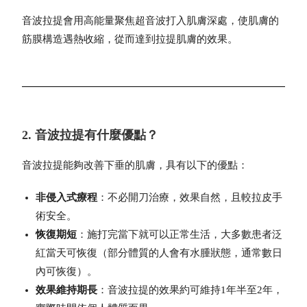
音波拉提會用高能量聚焦超音波打入肌膚深處，使肌膚的
筋膜構造遇熱收縮，從而達到拉提肌膚的效果。
2. 音波拉提有什麼優點？
音波拉提能夠改善下垂的肌膚，具有以下的優點：
非侵入式療程
：不必開刀治療，效果自然，且較拉皮手
術安全。
恢復期短
：施打完當下就可以正常生活，大多數患者泛
紅當天可恢復（部分體質的人會有水腫狀態，通常數日
內可恢復）。
效果維持期長
：音波拉提的效果約可維持1年半至2年，