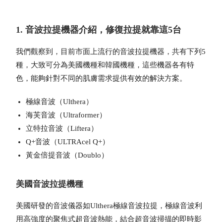
1. 音波拉提機器介紹，修復拉提就靠這5台
我們觀察到，目前市面上流行的音波拉提機器，共有下列5
種，大致可分為美國機種和韓國機種，這些機器各有特
色，能夠針對不同的肌膚需求提供有效的解決方案。
極線音波（Ulthera）
海芙音波（Ultraformer）
立特拉音波（Liftera）
Q+音波（ULTRAcel Q+）
黃金倍提音波（Doublo）
美國音波拉提機種
美國研發的音波儀器如Ulthera極線音波拉提，極線音波利
用高強度的聚焦式超音波熱能，結合超音波掃描的即時影