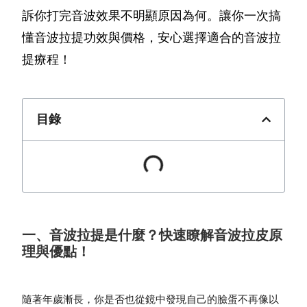
訴你打完音波效果不明顯原因為何。讓你一次搞
懂音波拉提功效與價格，安心選擇適合的音波拉
提療程！
目錄
一、音波拉提是什麼？快速瞭解音波拉皮原
理與優點！
隨著年歲漸長，你是否也從鏡中發現自己的臉蛋不再像以