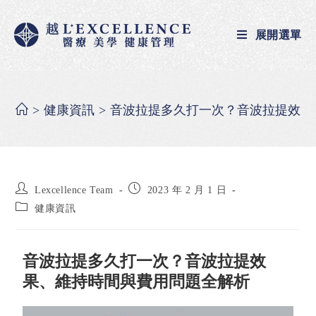
展開選單
>
健康資訊
>
音波拉提多久打一次？音波拉提效果
Lexcellence Team
2023 年 2 月 1 日
健康資訊
音波拉提多久打一次？音波拉提效
果、維持時間與費用問題全解析