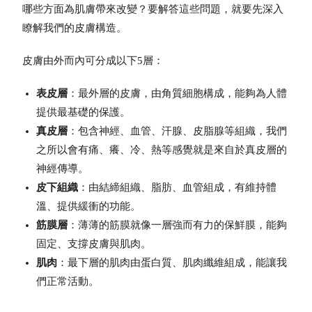
哪些方面為肌膚帶來改變？要解答這些問題，就要先深入
瞭解我們的皮膚構造。
皮膚由外而內可分成以下5層：
表皮層
：最外層的皮膚，由角質細胞構成，能夠為人體
提供最基礎的保護。
真皮層
：包含神經、血管、汗腺、皮脂腺等組織，我們
之所以會有痛、癢、冷、熱等感覺就是來自於真皮層的
神經傳導。
皮下組織
：由結締組織、脂肪、血管組成，有維持體
溫、提供緩衝的功能。
筋膜層
：薄薄的筋膜就像一層強而有力的保鮮膜，能夠
固定、支撐皮膚與肌肉。
肌肉
：最下層的肌肉由蛋白質、肌肉纖維組成，能讓我
們正常活動。