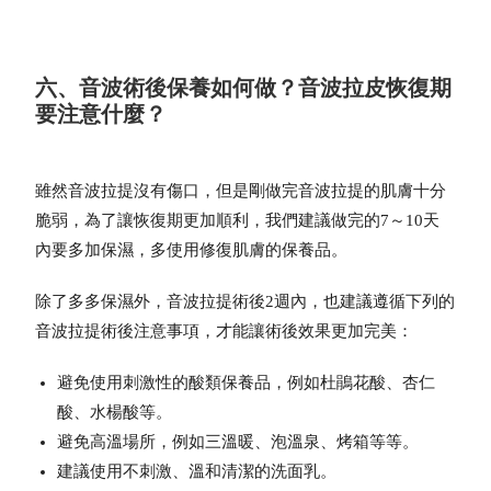
六、音波術後保養如何做？音波拉皮恢復期
要注意什麼？
雖然音波拉提沒有傷口，但是剛做完音波拉提的肌膚十分
脆弱，為了讓恢復期更加順利，我們建議做完的7～10天
內要多加保濕，多使用修復肌膚的保養品。
除了多多保濕外，音波拉提術後2週內，也建議遵循下列的
音波拉提術後注意事項，才能讓術後效果更加完美：
避免使用刺激性的酸類保養品，例如杜鵑花酸、杏仁
酸、水楊酸等。
避免高溫場所，例如三溫暖、泡溫泉、烤箱等等。
建議使用不刺激、溫和清潔的洗面乳。