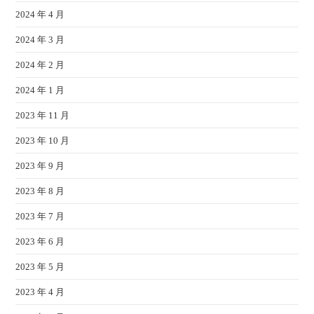
2024 年 4 月
2024 年 3 月
2024 年 2 月
2024 年 1 月
2023 年 11 月
2023 年 10 月
2023 年 9 月
2023 年 8 月
2023 年 7 月
2023 年 6 月
2023 年 5 月
2023 年 4 月