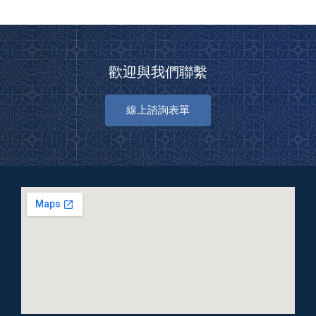
歡迎與我們聯繫
線上諮詢表單