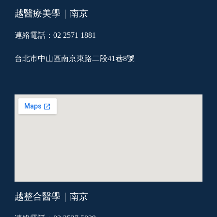
越醫療美學｜南京
連絡電話：02 2571 1881
台北市中山區南京東路二段41巷8號
越整合醫學｜南京