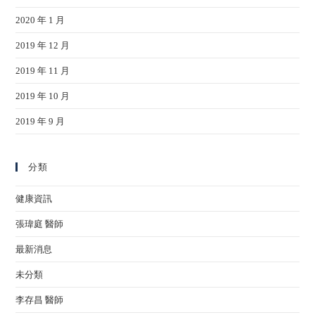
2020 年 1 月
2019 年 12 月
2019 年 11 月
2019 年 10 月
2019 年 9 月
分類
健康資訊
張瑋庭 醫師
最新消息
未分類
李存昌 醫師