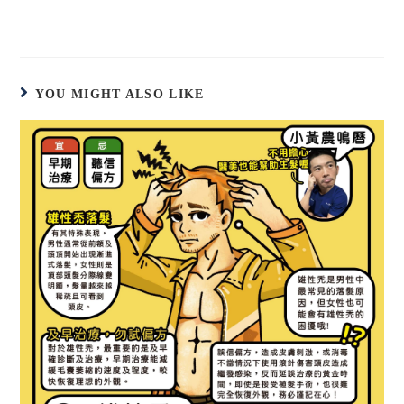
YOU MIGHT ALSO LIKE