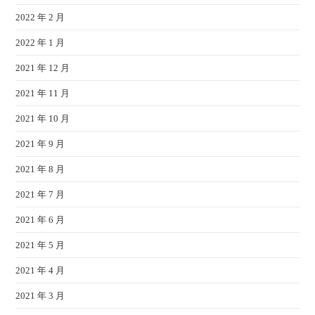
2022 年 2 月
2022 年 1 月
2021 年 12 月
2021 年 11 月
2021 年 10 月
2021 年 9 月
2021 年 8 月
2021 年 7 月
2021 年 6 月
2021 年 5 月
2021 年 4 月
2021 年 3 月