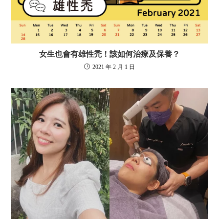
女生也會有雄性禿！該如何治療及保養？
2021 年 2 月 1 日