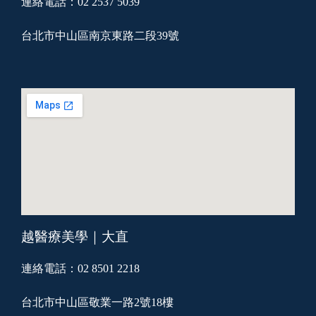
連絡電話：02 2537 5039
台北市中山區南京東路二段39號
越醫療美學｜大直
連絡電話：02 8501 2218
台北市中山區敬業一路2號18樓