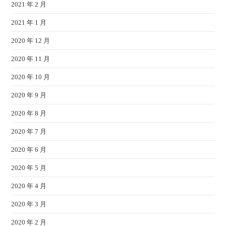
2021 年 2 月
2021 年 1 月
2020 年 12 月
2020 年 11 月
2020 年 10 月
2020 年 9 月
2020 年 8 月
2020 年 7 月
2020 年 6 月
2020 年 5 月
2020 年 4 月
2020 年 3 月
2020 年 2 月