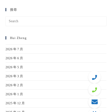
搜尋
Hui Zheng
2026 年 7 月
2026 年 6 月
2026 年 5 月
2026 年 3 月
2026 年 2 月
2026 年 1 月
2025 年 12 月