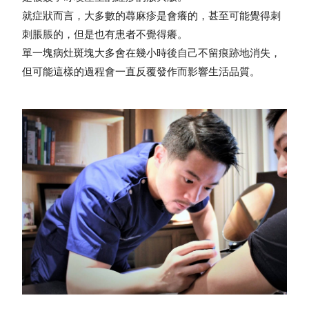
就症狀而言，大多數的蕁麻疹是會癢的，甚至可能覺得刺
刺脹脹的，但是也有患者不覺得癢。
單一塊病灶斑塊大多會在幾小時後自己不留痕跡地消失，
但可能這樣的過程會一直反覆發作而影響生活品質。