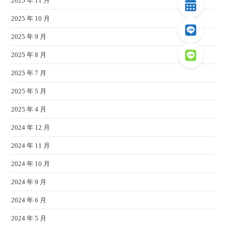
2025 年 11 月
2025 年 10 月
2025 年 9 月
2025 年 8 月
2025 年 7 月
2025 年 5 月
2025 年 4 月
2024 年 12 月
2024 年 11 月
2024 年 10 月
2024 年 9 月
2024 年 6 月
2024 年 5 月