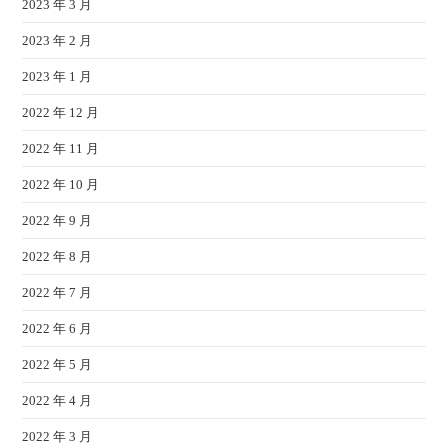
2023 年 3 月
2023 年 2 月
2023 年 1 月
2022 年 12 月
2022 年 11 月
2022 年 10 月
2022 年 9 月
2022 年 8 月
2022 年 7 月
2022 年 6 月
2022 年 5 月
2022 年 4 月
2022 年 3 月