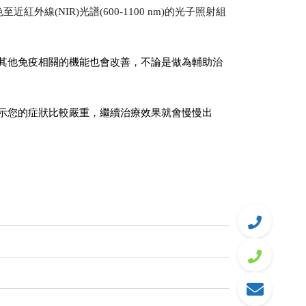
至近紅外線(NIR)光譜(600-1100 nm)的光子照射組
其他免疫相關的機能也會改善，不論是做為輔助治
示您的症狀比較嚴重，繼續治療效果就會慢慢出