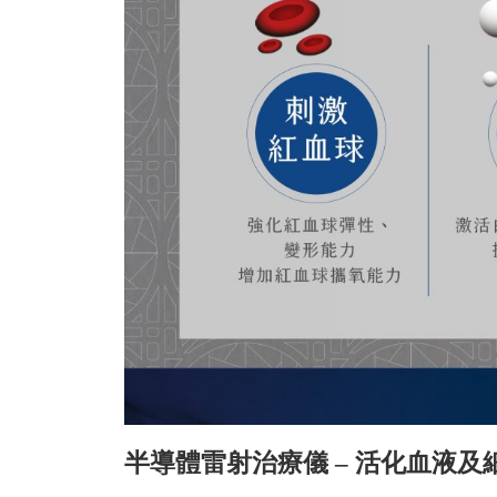
半導體雷射治療儀 – 活化血液及