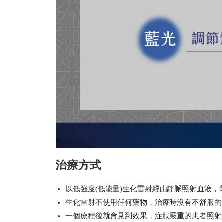
治療方式
以低強度(低能量)生化雷射經由靜脈照射血液，
生化雷射不使用任何藥物，治療時沒有不舒服的
一個療程後就會見到效果，症狀嚴重的患者照射三