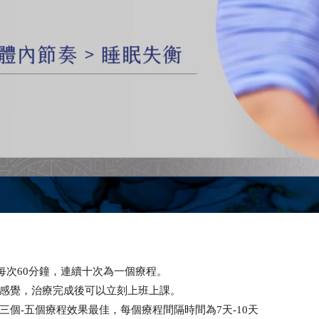
每次60分鐘，連續十次為一個療程。
感覺，治療完成後可以立刻上班上課。
個-五個療程效果最佳，每個療程間隔時間為7天-10天