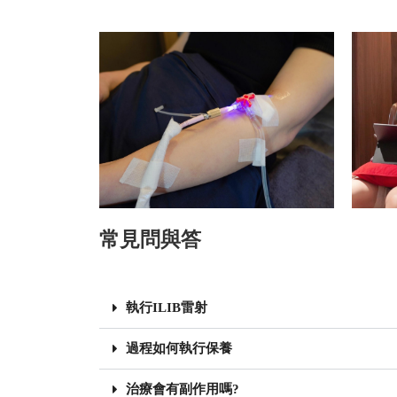
常見問與答
執行ILIB雷射
過程如何執行保養
治療會有副作用嗎?