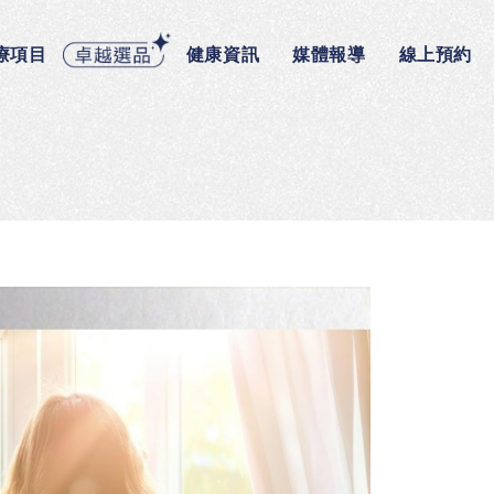
療項目
健康資訊
媒體報導
線上預約