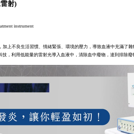
脈雷射)
tment instrument
，加上不良生活習慣、情緒緊張、環境的壓力，導致血液中充滿了雜
科技，利用低能量的雷射光導入血液中，清除血中廢物，達到排除廢