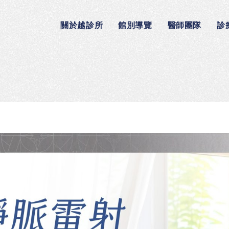
關於越診所
館別導覽
醫師團隊
診