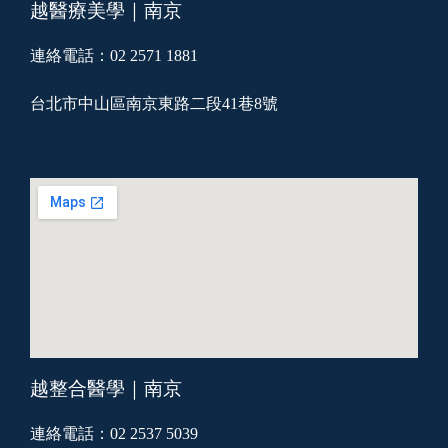
越醫療美學｜南京
連絡電話：02 2571 1881
台北市中山區南京東路二段41巷8號
越整合醫學｜南京
連絡電話：02 2537 5039