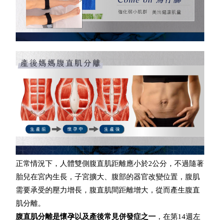
正常情況下，人體雙側腹直肌距離應小於2公分，不過隨著
胎兒在宮內生長，子宮擴大、腹部的器官改變位置，腹肌
需要承受的壓力增長，腹直肌間距離增大，從而產生腹直
肌分離。
腹直肌分離是懷孕以及產後常見併發症之一
，在第14週左