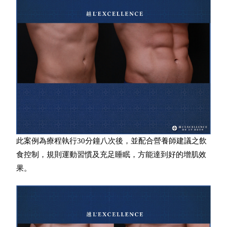
此案例為療程執行30分鐘八次後，並配合營養師建議之飲
食控制，規則運動習慣及充足睡眠，方能達到好的增肌效
果。