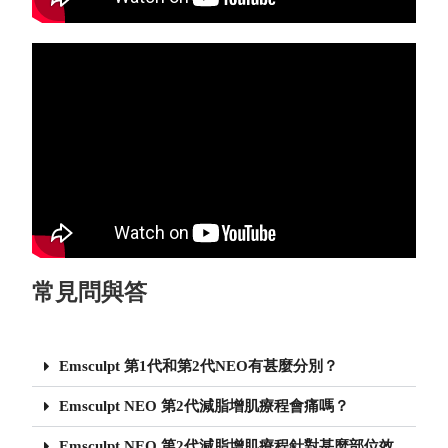
常見問與答
Emsculpt 第1代和第2代NEO有甚麼分別？
Emsculpt NEO 第2代減脂增肌療程會痛嗎？
Emsculpt NEO 第2代減脂增肌療程針對甚麼部位效