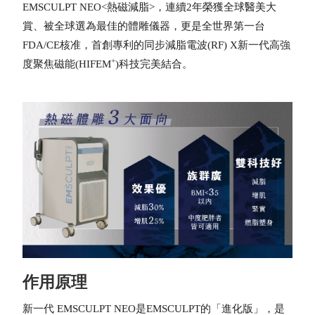
EMSCULPT NEO<熱磁減脂>，連續2年榮獲全球醫美大
賞、被全球選為最佳的體雕儀器，更是全世界第一台
FDA/CE核准，首創專利的同步減脂電波(RF) X新一代高強
+
度聚焦磁能(HIFEM
)科技完美結合。
作用原理
新一代 EMSCULPT NEO是EMSCULPT的「進化版」，是