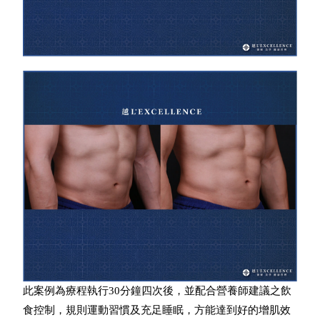
此案例為療程執行30分鐘四次後，並配合營養師建議之飲
食控制，規則運動習慣及充足睡眠，方能達到好的增肌效