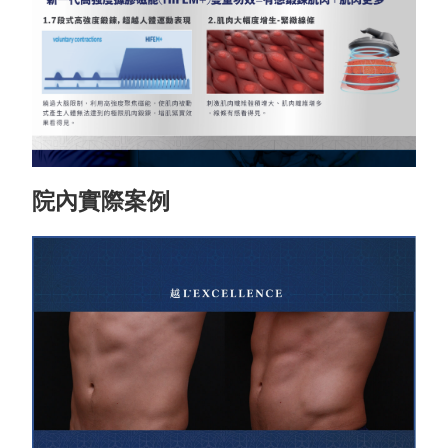
院內實際案例