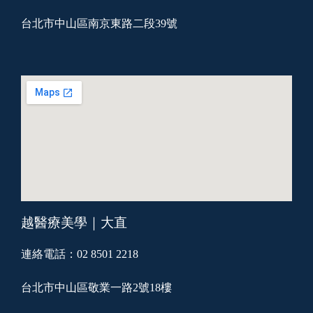
台北市中山區南京東路二段39號
越醫療美學｜大直
連絡電話：02 8501 2218
台北市中山區敬業一路2號18樓