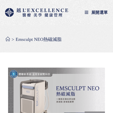
展開選單
>
Emsculpt NEO熱磁減脂