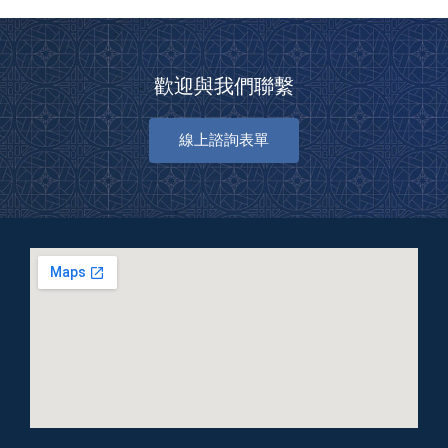
歡迎與我們聯繫
線上諮詢表單