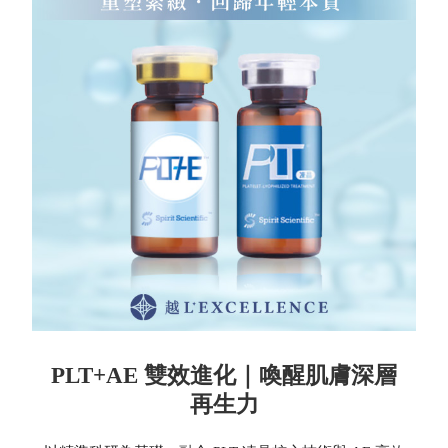
PLT+AE 雙效進化｜喚醒肌膚深層
再生力