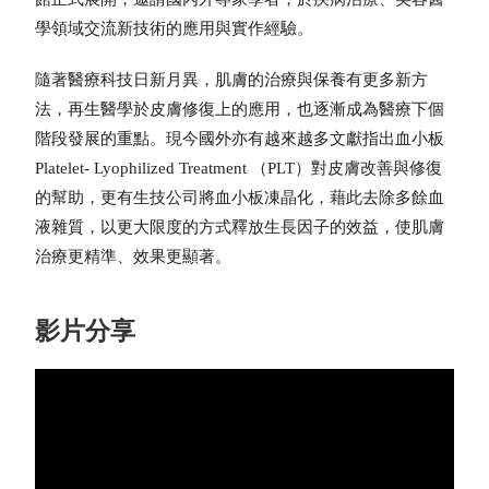
學領域交流新技術的應用與實作經驗。
隨著醫療科技日新月異，肌膚的治療與保養有更多新方
法，再生醫學於皮膚修復上的應用，也逐漸成為醫療下個
階段發展的重點。現今國外亦有越來越多文獻指出血小板
Platelet- Lyophilized Treatment （PLT）對皮膚改善與修復
的幫助，更有生技公司將血小板凍晶化，藉此去除多餘血
液雜質，以更大限度的方式釋放生長因子的效益，使肌膚
治療更精準、效果更顯著。
影片分享