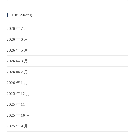
Hui Zheng
2026 年 7 月
2026 年 6 月
2026 年 5 月
2026 年 3 月
2026 年 2 月
2026 年 1 月
2025 年 12 月
2025 年 11 月
2025 年 10 月
2025 年 9 月