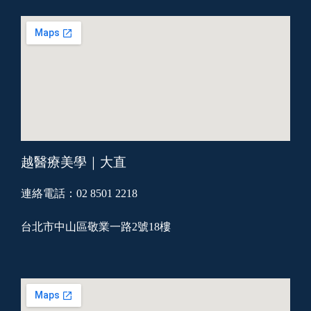
越醫療美學｜大直
連絡電話：02 8501 2218
台北市中山區敬業一路2號18樓