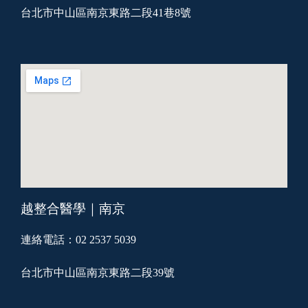
台北市中山區南京東路二段41巷8號
越整合醫學｜南京
連絡電話：02 2537 5039
台北市中山區南京東路二段39號