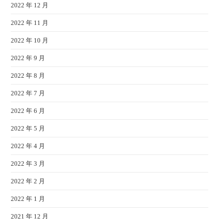
2022 年 12 月
2022 年 11 月
2022 年 10 月
2022 年 9 月
2022 年 8 月
2022 年 7 月
2022 年 6 月
2022 年 5 月
2022 年 4 月
2022 年 3 月
2022 年 2 月
2022 年 1 月
2021 年 12 月