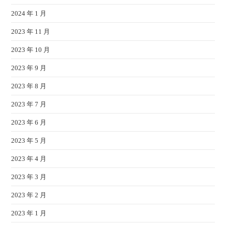
2024 年 1 月
2023 年 11 月
2023 年 10 月
2023 年 9 月
2023 年 8 月
2023 年 7 月
2023 年 6 月
2023 年 5 月
2023 年 4 月
2023 年 3 月
2023 年 2 月
2023 年 1 月