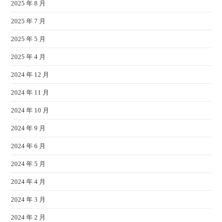
2025 年 8 月
2025 年 7 月
2025 年 5 月
2025 年 4 月
2024 年 12 月
2024 年 11 月
2024 年 10 月
2024 年 9 月
2024 年 6 月
2024 年 5 月
2024 年 4 月
2024 年 3 月
2024 年 2 月