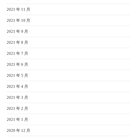
2021 年 11 月
2021 年 10 月
2021 年 9 月
2021 年 8 月
2021 年 7 月
2021 年 6 月
2021 年 5 月
2021 年 4 月
2021 年 3 月
2021 年 2 月
2021 年 1 月
2020 年 12 月