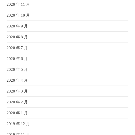
2020 年 11 月
2020 年 10 月
2020 年 9 月
2020 年 8 月
2020 年 7 月
2020 年 6 月
2020 年 5 月
2020 年 4 月
2020 年 3 月
2020 年 2 月
2020 年 1 月
2019 年 12 月
2019 年 11 月