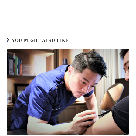
YOU MIGHT ALSO LIKE