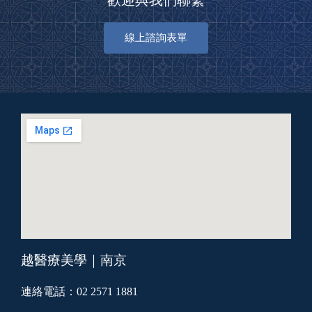
歡迎與我們聯繫
線上諮詢表單
越醫療美學｜南京
連絡電話：02 2571 1881