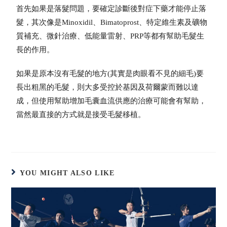
首先如果是落髮問題，要確定診斷後對症下藥才能停止落
髮，其次像是Minoxidil、Bimatoprost、特定維生素及礦物
質補充、微針治療、低能量雷射、PRP等都有幫助毛髮生
長的作用。
如果是原本沒有毛髮的地方(其實是肉眼看不見的細毛)要
長出粗黑的毛髮，則大多受控於基因及荷爾蒙而難以達
成，但使用幫助增加毛囊血流供應的治療可能會有幫助，
當然最直接的方式就是接受毛髮移植。
YOU MIGHT ALSO LIKE