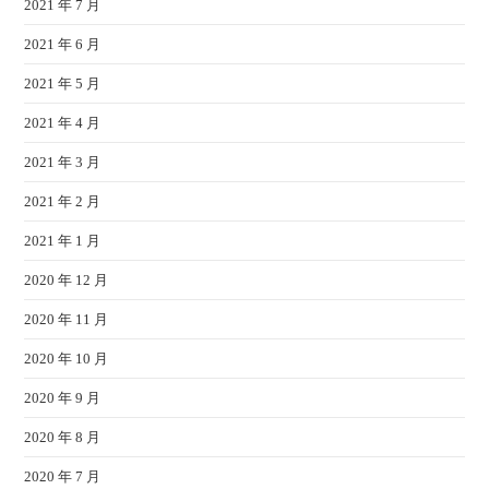
2021 年 7 月
2021 年 6 月
2021 年 5 月
2021 年 4 月
2021 年 3 月
2021 年 2 月
2021 年 1 月
2020 年 12 月
2020 年 11 月
2020 年 10 月
2020 年 9 月
2020 年 8 月
2020 年 7 月