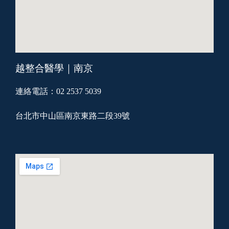
越整合醫學｜南京
連絡電話：02 2537 5039
台北市中山區南京東路二段39號