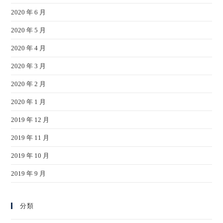
2020 年 6 月
2020 年 5 月
2020 年 4 月
2020 年 3 月
2020 年 2 月
2020 年 1 月
2019 年 12 月
2019 年 11 月
2019 年 10 月
2019 年 9 月
分類