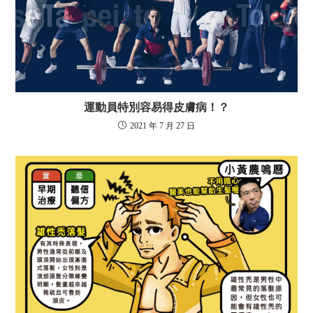
運動員特別容易得皮膚病！？
2021 年 7 月 27 日