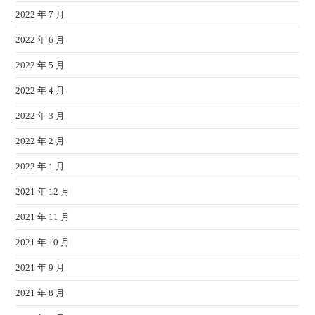
2022 年 7 月
2022 年 6 月
2022 年 5 月
2022 年 4 月
2022 年 3 月
2022 年 2 月
2022 年 1 月
2021 年 12 月
2021 年 11 月
2021 年 10 月
2021 年 9 月
2021 年 8 月