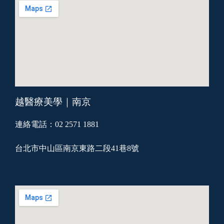
越醫療美學｜南京
連絡電話：02 2571 1881
台北市中山區南京東路二段41巷8號