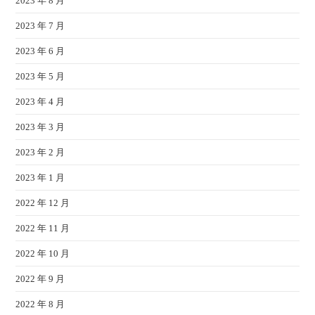
2023 年 8 月
2023 年 7 月
2023 年 6 月
2023 年 5 月
2023 年 4 月
2023 年 3 月
2023 年 2 月
2023 年 1 月
2022 年 12 月
2022 年 11 月
2022 年 10 月
2022 年 9 月
2022 年 8 月