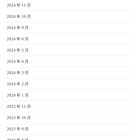
2024 年 11 月
2024 年 10 月
2024 年 9 月
2024 年 6 月
2024 年 5 月
2024 年 4 月
2024 年 3 月
2024 年 2 月
2024 年 1 月
2023 年 11 月
2023 年 10 月
2023 年 9 月