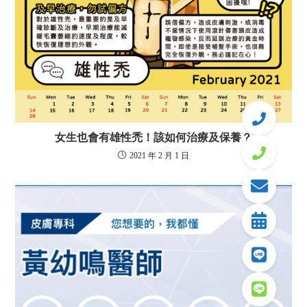
女生也會有雄性禿！該如何治療及保養？
2021 年 2 月 1 日