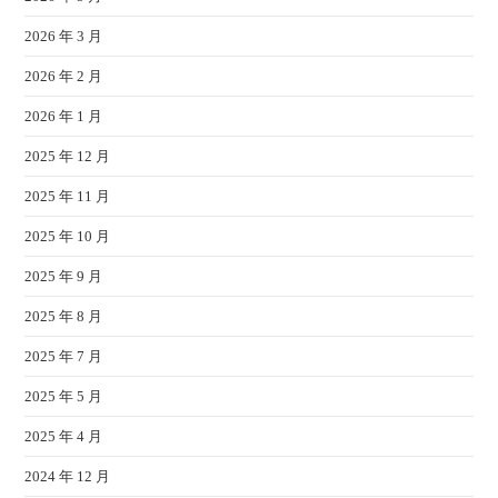
2026 年 3 月
2026 年 2 月
2026 年 1 月
2025 年 12 月
2025 年 11 月
2025 年 10 月
2025 年 9 月
2025 年 8 月
2025 年 7 月
2025 年 5 月
2025 年 4 月
2024 年 12 月