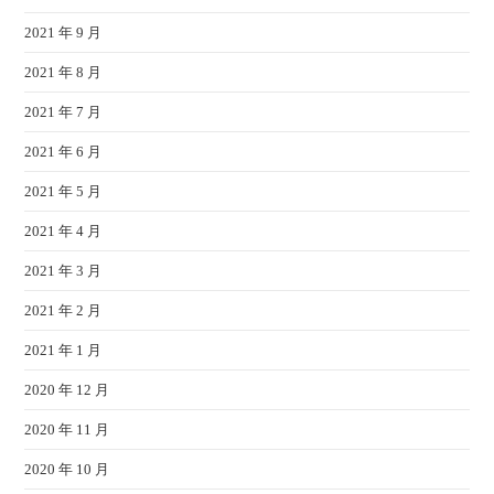
2021 年 9 月
2021 年 8 月
2021 年 7 月
2021 年 6 月
2021 年 5 月
2021 年 4 月
2021 年 3 月
2021 年 2 月
2021 年 1 月
2020 年 12 月
2020 年 11 月
2020 年 10 月