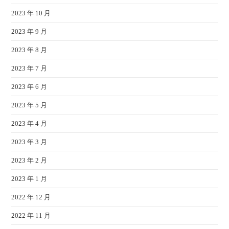
2023 年 10 月
2023 年 9 月
2023 年 8 月
2023 年 7 月
2023 年 6 月
2023 年 5 月
2023 年 4 月
2023 年 3 月
2023 年 2 月
2023 年 1 月
2022 年 12 月
2022 年 11 月