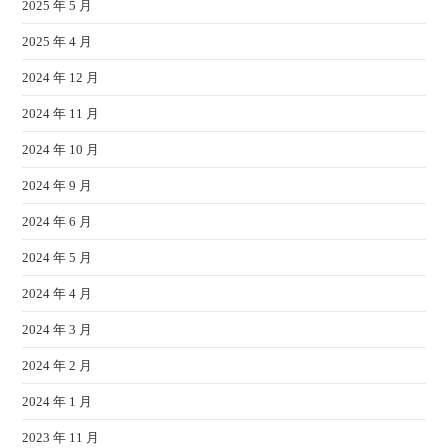
2025 年 5 月
2025 年 4 月
2024 年 12 月
2024 年 11 月
2024 年 10 月
2024 年 9 月
2024 年 6 月
2024 年 5 月
2024 年 4 月
2024 年 3 月
2024 年 2 月
2024 年 1 月
2023 年 11 月