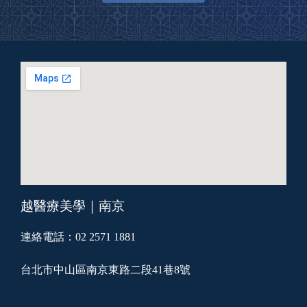
越醫療美學｜南京
連絡電話：02 2571 1881
台北市中山區南京東路二段41巷8號