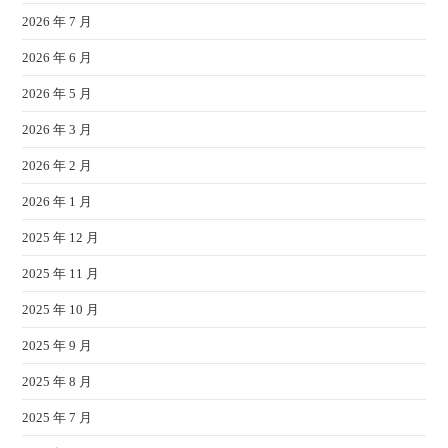
2026 年 7 月
2026 年 6 月
2026 年 5 月
2026 年 3 月
2026 年 2 月
2026 年 1 月
2025 年 12 月
2025 年 11 月
2025 年 10 月
2025 年 9 月
2025 年 8 月
2025 年 7 月