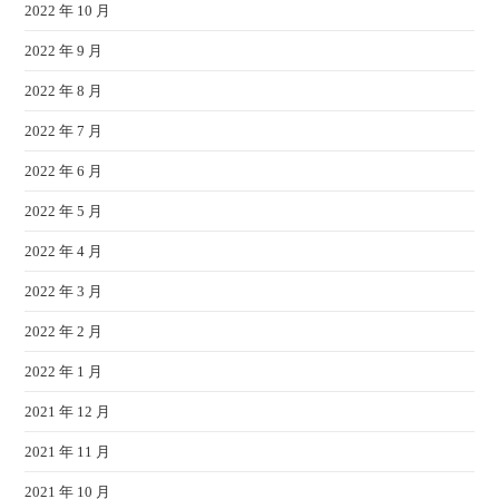
2022 年 10 月
2022 年 9 月
2022 年 8 月
2022 年 7 月
2022 年 6 月
2022 年 5 月
2022 年 4 月
2022 年 3 月
2022 年 2 月
2022 年 1 月
2021 年 12 月
2021 年 11 月
2021 年 10 月