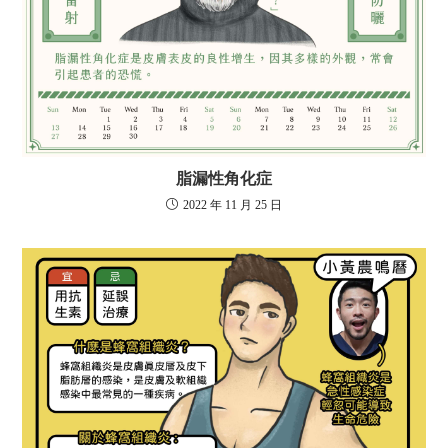
脂漏性角化症
2022 年 11 月 25 日