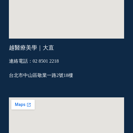
越醫療美學｜大直
連絡電話：02 8501 2218
台北市中山區敬業一路2號18樓