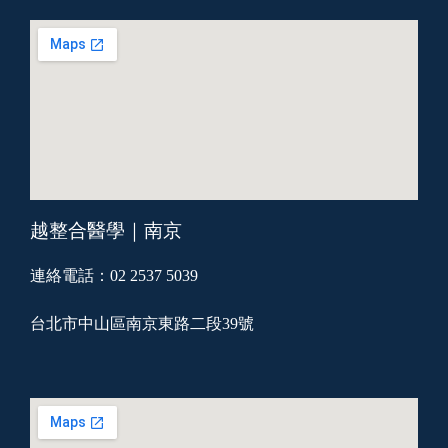
越整合醫學｜南京
連絡電話：02 2537 5039
台北市中山區南京東路二段39號