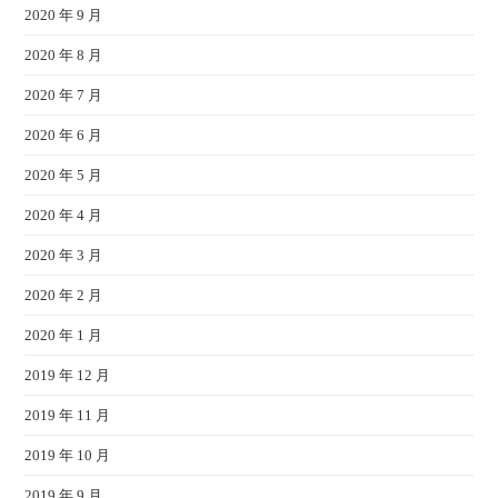
2020 年 9 月
2020 年 8 月
2020 年 7 月
2020 年 6 月
2020 年 5 月
2020 年 4 月
2020 年 3 月
2020 年 2 月
2020 年 1 月
2019 年 12 月
2019 年 11 月
2019 年 10 月
2019 年 9 月