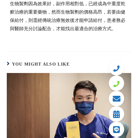
生物製劑因為效果好，副作用相對低，已經成為中重度乾
癬治療的重要藥物，然而生物製劑的價格高昂，若要由健
保給付，則需經傳統治療無效後才能申請給付，患者務必
與醫師充分討論配合，才能找出最適合的治療方式。
YOU MIGHT ALSO LIKE