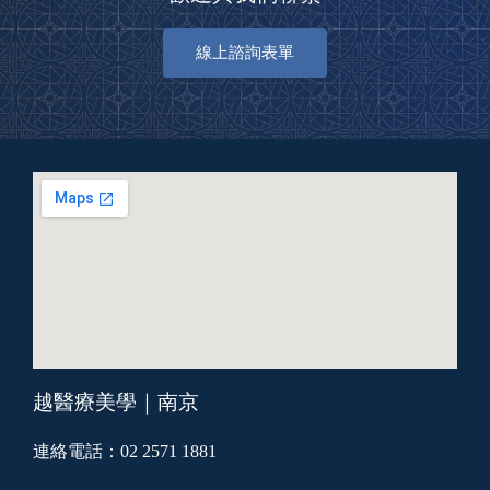
線上諮詢表單
越醫療美學｜南京
連絡電話：02 2571 1881