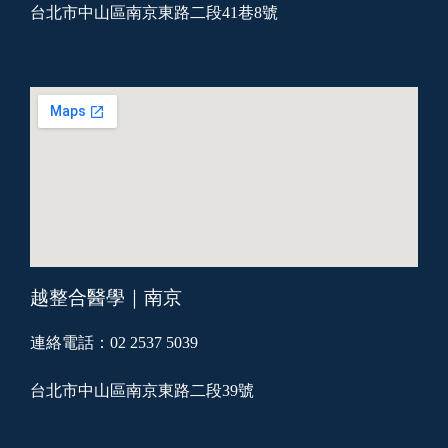
台北市中山區南京東路二段41巷8號
越整合醫學｜南京
連絡電話：02 2537 5039
台北市中山區南京東路二段39號