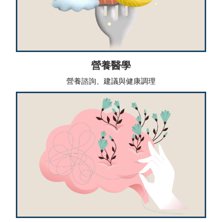
營養醫學
營養諮詢、建議與健康調理