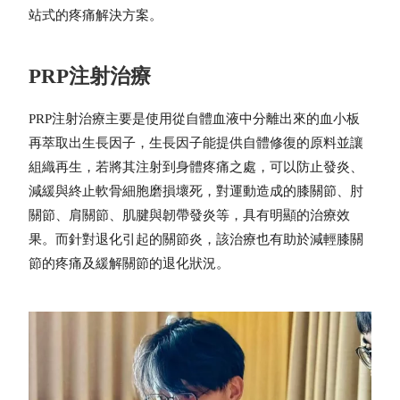
站式的疼痛解決方案。
PRP注射治療
PRP注射治療主要是使用從自體血液中分離出來的血小板
再萃取出生長因子，生長因子能提供自體修復的原料並讓
組織再生，若將其注射到身體疼痛之處，可以防止發炎、
減緩與終止軟骨細胞磨損壞死，對運動造成的膝關節、肘
關節、肩關節、肌腱與韌帶發炎等，具有明顯的治療效
果。而針對退化引起的關節炎，該治療也有助於減輕膝關
節的疼痛及緩解關節的退化狀況。