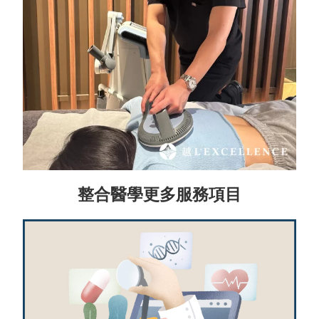
整合醫學更多服務項目