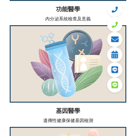
功能醫學
內分泌系統檢查及意義
基因醫學
遺傳性健康保健基因檢測