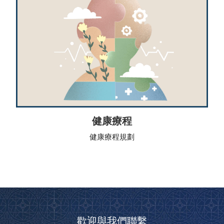
健康療程
健康療程規劃
歡迎與我們聯繫