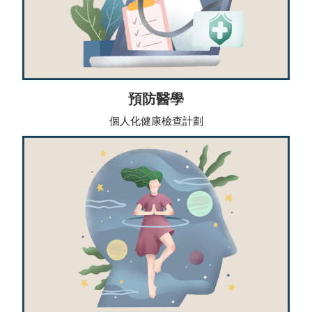
預防醫學
個人化健康檢查計劃