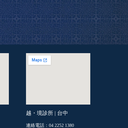
越・境診所 | 台中
連絡電話：04 2252 1380