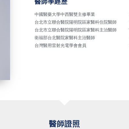
醫師學經歷
中國醫藥大學中西醫雙主修畢業
台北市立聯合醫院陽明院區家醫科住院醫師
台北市立聯合醫院陽明院區家醫科主治醫師
衛福部台北醫院家醫科主治醫師
台灣醫用雷射光電學會會員
醫師證照