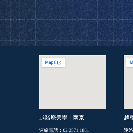
越醫療美學｜南京
越
連絡電話：02 2571 1881
連絡電