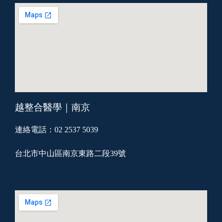
越整合醫學｜南京
連絡電話：02 2537 5039
台北市中山區南京東路二段39號