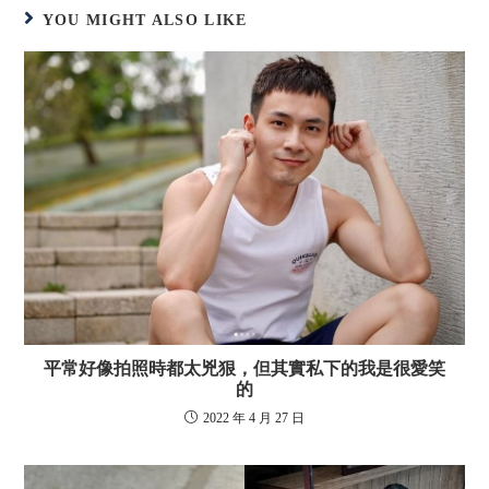
YOU MIGHT ALSO LIKE
平常好像拍照時都太兇狠，但其實私下的我是很愛笑
的
2022 年 4 月 27 日