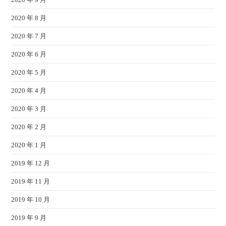
2020 年 8 月
2020 年 7 月
2020 年 6 月
2020 年 5 月
2020 年 4 月
2020 年 3 月
2020 年 2 月
2020 年 1 月
2019 年 12 月
2019 年 11 月
2019 年 10 月
2019 年 9 月