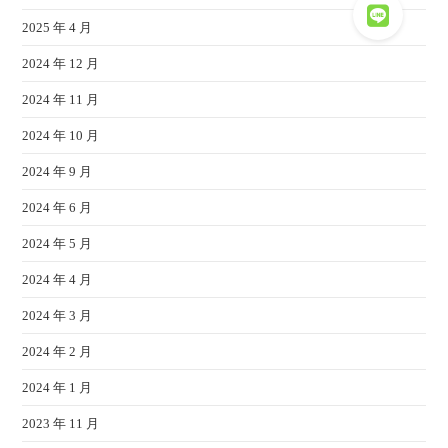
2025 年 4 月
2024 年 12 月
2024 年 11 月
2024 年 10 月
2024 年 9 月
2024 年 6 月
2024 年 5 月
2024 年 4 月
2024 年 3 月
2024 年 2 月
2024 年 1 月
2023 年 11 月