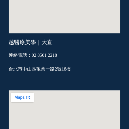
越醫療美學｜大直
連絡電話：02 8501 2218
台北市中山區敬業一路2號18樓