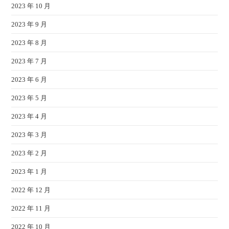
2023 年 10 月
2023 年 9 月
2023 年 8 月
2023 年 7 月
2023 年 6 月
2023 年 5 月
2023 年 4 月
2023 年 3 月
2023 年 2 月
2023 年 1 月
2022 年 12 月
2022 年 11 月
2022 年 10 月