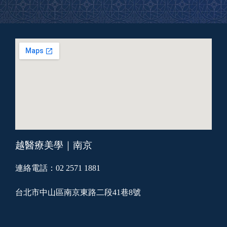
越醫療美學｜南京
連絡電話：02 2571 1881
台北市中山區南京東路二段41巷8號