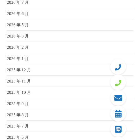
2026 年 7 月
2026 年 6 月
2026 年 5 月
2026 年 3 月
2026 年 2 月
2026 年 1 月
2025 年 12 月
2025 年 11 月
2025 年 10 月
2025 年 9 月
2025 年 8 月
2025 年 7 月
2025 年 5 月