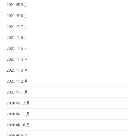
2021 年 9 月
2021 年 8 月
2021 年 7 月
2021 年 6 月
2021 年 5 月
2021 年 4 月
2021 年 3 月
2021 年 2 月
2021 年 1 月
2020 年 12 月
2020 年 11 月
2020 年 10 月
2020 年 9 月