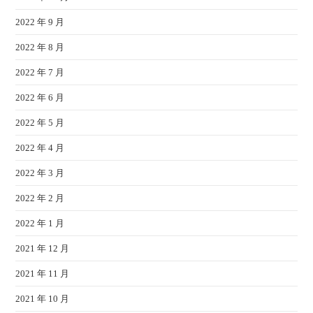
2022 年 9 月
2022 年 8 月
2022 年 7 月
2022 年 6 月
2022 年 5 月
2022 年 4 月
2022 年 3 月
2022 年 2 月
2022 年 1 月
2021 年 12 月
2021 年 11 月
2021 年 10 月