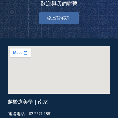
歡迎與我們聯繫
線上諮詢表單
越醫療美學｜南京
連絡電話：02 2571 1881