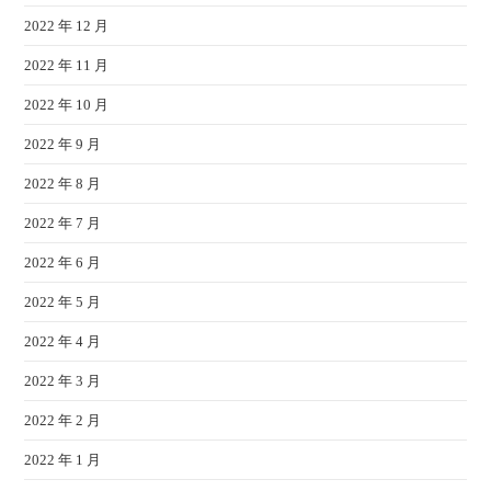
2022 年 12 月
2022 年 11 月
2022 年 10 月
2022 年 9 月
2022 年 8 月
2022 年 7 月
2022 年 6 月
2022 年 5 月
2022 年 4 月
2022 年 3 月
2022 年 2 月
2022 年 1 月