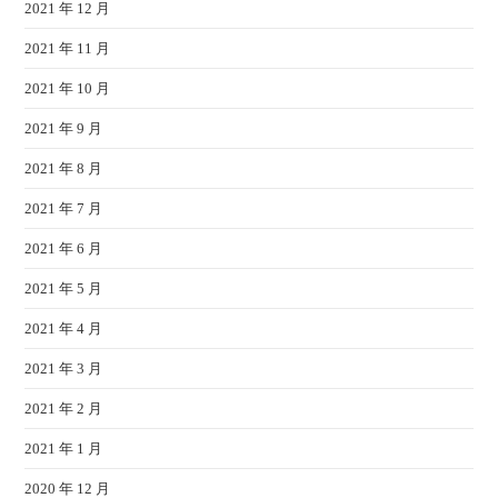
2021 年 12 月
2021 年 11 月
2021 年 10 月
2021 年 9 月
2021 年 8 月
2021 年 7 月
2021 年 6 月
2021 年 5 月
2021 年 4 月
2021 年 3 月
2021 年 2 月
2021 年 1 月
2020 年 12 月