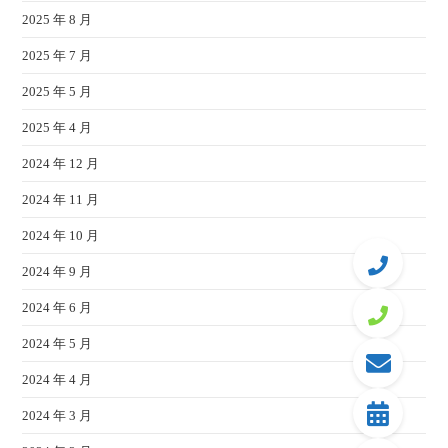
2025 年 8 月
2025 年 7 月
2025 年 5 月
2025 年 4 月
2024 年 12 月
2024 年 11 月
2024 年 10 月
2024 年 9 月
2024 年 6 月
2024 年 5 月
2024 年 4 月
2024 年 3 月