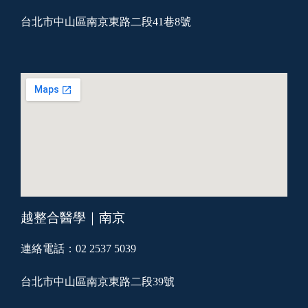
台北市中山區南京東路二段41巷8號
越整合醫學｜南京
連絡電話：02 2537 5039
台北市中山區南京東路二段39號