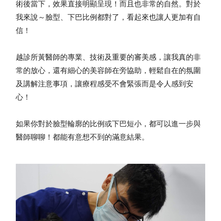
術後當下，效果直接明顯呈現！而且也非常的自然。對於
我來說～臉型、下巴比例都對了，看起來也讓人更加有自
信！
越診所黃醫師的專業、技術及重要的審美感，讓我真的非
常的放心，還有細心的美容師在旁協助，輕鬆自在的氛圍
及講解注意事項，讓療程感受不會緊張而是令人感到安
心！
如果你對於臉型輪廓的比例或下巴短小，都可以進一步與
醫師聊聊！都能有意想不到的滿意結果。