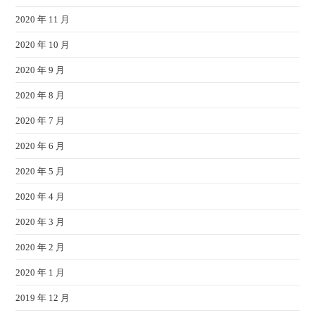
2020 年 11 月
2020 年 10 月
2020 年 9 月
2020 年 8 月
2020 年 7 月
2020 年 6 月
2020 年 5 月
2020 年 4 月
2020 年 3 月
2020 年 2 月
2020 年 1 月
2019 年 12 月