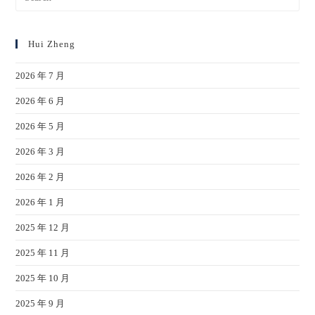
Hui Zheng
2026 年 7 月
2026 年 6 月
2026 年 5 月
2026 年 3 月
2026 年 2 月
2026 年 1 月
2025 年 12 月
2025 年 11 月
2025 年 10 月
2025 年 9 月