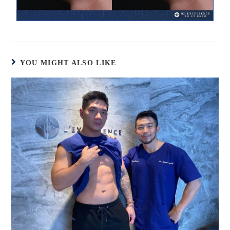
YOU MIGHT ALSO LIKE