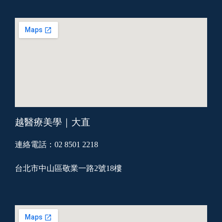
越醫療美學｜大直
連絡電話：02 8501 2218
台北市中山區敬業一路2號18樓