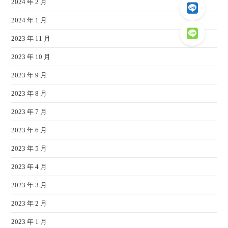
2024 年 2 月
2024 年 1 月
2023 年 11 月
2023 年 10 月
2023 年 9 月
2023 年 8 月
2023 年 7 月
2023 年 6 月
2023 年 5 月
2023 年 4 月
2023 年 3 月
2023 年 2 月
2023 年 1 月