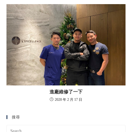
進廠維修了一下
2020 年 2 月 17 日
搜尋