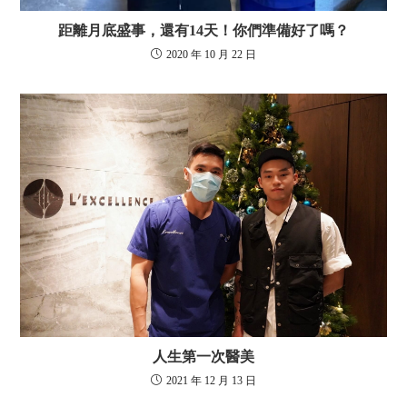
距離月底盛事，還有14天！你們準備好了嗎？
2020 年 10 月 22 日
人生第一次醫美
2021 年 12 月 13 日