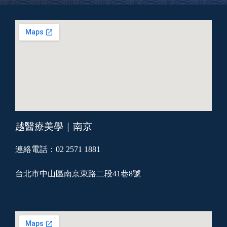
越醫療美學｜南京
連絡電話：02 2571 1881
台北市中山區南京東路二段41巷8號