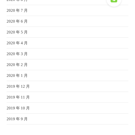
2020 年 7 月
2020 年 6 月
2020 年 5 月
2020 年 4 月
2020 年 3 月
2020 年 2 月
2020 年 1 月
2019 年 12 月
2019 年 11 月
2019 年 10 月
2019 年 9 月