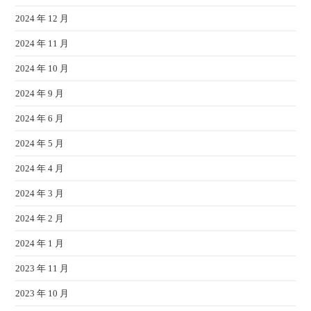
2024 年 12 月
2024 年 11 月
2024 年 10 月
2024 年 9 月
2024 年 6 月
2024 年 5 月
2024 年 4 月
2024 年 3 月
2024 年 2 月
2024 年 1 月
2023 年 11 月
2023 年 10 月