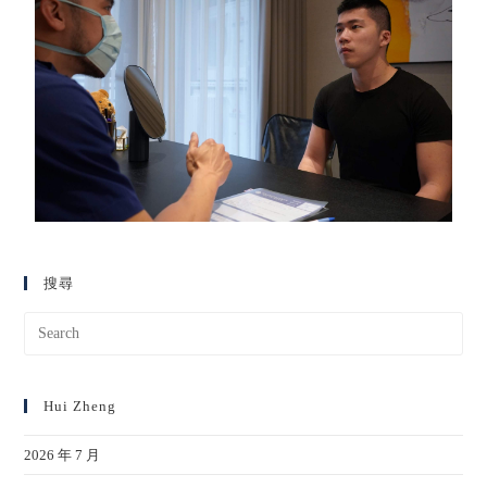
搜尋
Hui Zheng
2026 年 7 月