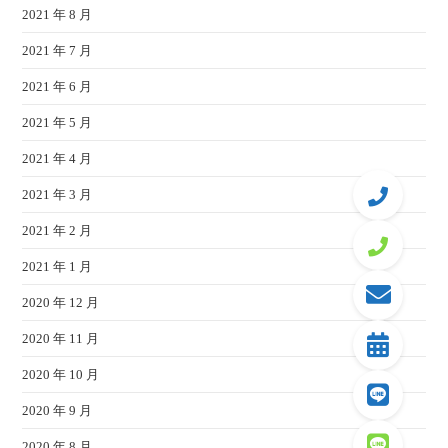
2021 年 8 月
2021 年 7 月
2021 年 6 月
2021 年 5 月
2021 年 4 月
2021 年 3 月
2021 年 2 月
2021 年 1 月
2020 年 12 月
2020 年 11 月
2020 年 10 月
2020 年 9 月
2020 年 8 月