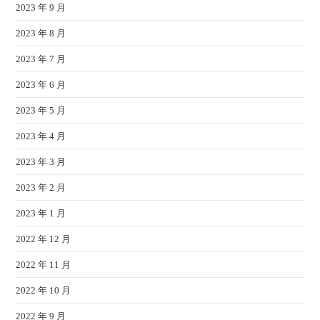
2023 年 9 月
2023 年 8 月
2023 年 7 月
2023 年 6 月
2023 年 5 月
2023 年 4 月
2023 年 3 月
2023 年 2 月
2023 年 1 月
2022 年 12 月
2022 年 11 月
2022 年 10 月
2022 年 9 月