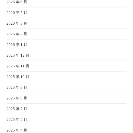
2026 年 6 月
2026 年 5 月
2026 年 3 月
2026 年 2 月
2026 年 1 月
2025 年 12 月
2025 年 11 月
2025 年 10 月
2025 年 9 月
2025 年 8 月
2025 年 7 月
2025 年 5 月
2025 年 4 月