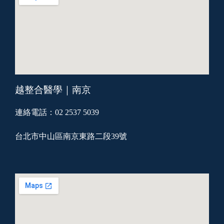
越整合醫學｜南京
連絡電話：02 2537 5039
台北市中山區南京東路二段39號