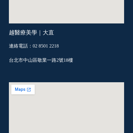
越醫療美學｜大直
連絡電話：02 8501 2218
台北市中山區敬業一路2號18樓