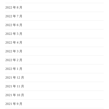
2022 年 8 月
2022 年 7 月
2022 年 6 月
2022 年 5 月
2022 年 4 月
2022 年 3 月
2022 年 2 月
2022 年 1 月
2021 年 12 月
2021 年 11 月
2021 年 10 月
2021 年 9 月