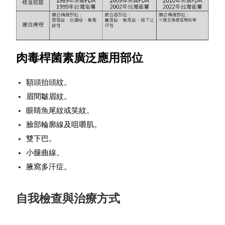
肉毒桿菌素廣泛應用部位
額頭抬頭紋
。
眉間皺眉紋
。
眼睛魚尾紋或笑紋
。
臉部輪廓線及咀嚼肌。
雙下巴。
小腿曲線
。
腋窩多汗症
。
自我檢查與治療方式