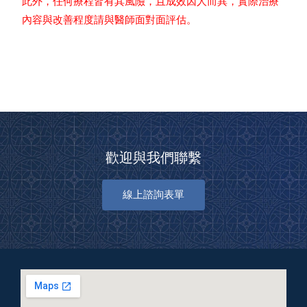
此外，任何療程皆有其風險，且成效因人而異，實際治療
內容與改善程度請與醫師面對面評估。
歡迎與我們聯繫
線上諮詢表單