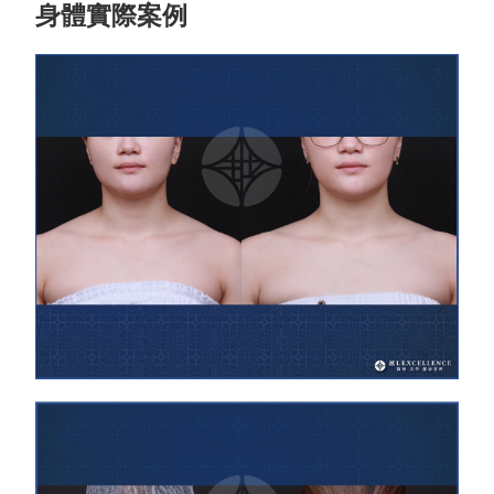
身體實際案例