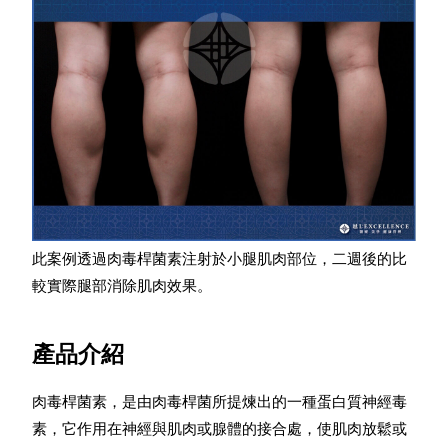
此案例透過肉毒桿菌素注射於小腿肌肉部位，二週後的比
較實際腿部消除肌肉效果。​
產品介紹
肉毒桿菌素，是由肉毒桿菌所提煉出的一種蛋白質神經毒
素，它作用在神經與肌肉或腺體的接合處，使肌肉放鬆或