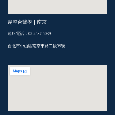
越整合醫學｜南京
連絡電話：02 2537 5039
台北市中山區南京東路二段39號