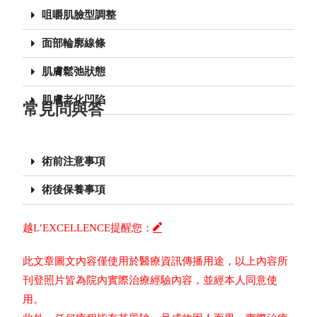
咀嚼肌臉型調整
面部輪廓線條
肌膚鬆弛狀態
肌膚老化凹陷
常見問與答
術前注意事項
術後保養事項
越L’EXCELLENCE提醒您：
此文章圖文內容僅使用於醫療資訊傳播用途，以上內容所
刊登照片皆為院內實際治療經驗內容，並經本人同意使
用。