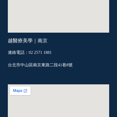
越醫療美學｜南京
連絡電話：02 2571 1881
台北市中山區南京東路二段41巷8號