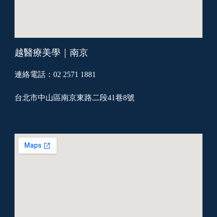
越醫療美學｜南京
連絡電話：02 2571 1881
台北市中山區南京東路二段41巷8號