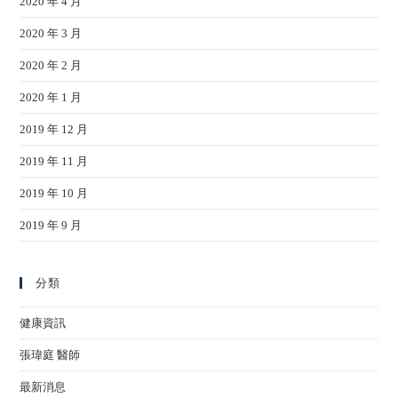
2020 年 4 月
2020 年 3 月
2020 年 2 月
2020 年 1 月
2019 年 12 月
2019 年 11 月
2019 年 10 月
2019 年 9 月
分類
健康資訊
張瑋庭 醫師
最新消息