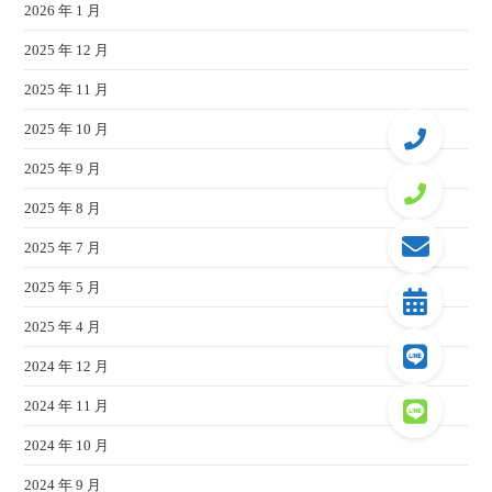
2026 年 1 月
2025 年 12 月
2025 年 11 月
2025 年 10 月
2025 年 9 月
2025 年 8 月
2025 年 7 月
2025 年 5 月
2025 年 4 月
2024 年 12 月
2024 年 11 月
2024 年 10 月
2024 年 9 月