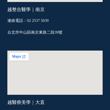
越整合醫學｜南京
連絡電話：02 2537 5039
台北市中山區南京東路二段39號
越醫療美學｜大直