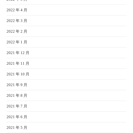
2022 年 4 月
2022 年 3 月
2022 年 2 月
2022 年 1 月
2021 年 12 月
2021 年 11 月
2021 年 10 月
2021 年 9 月
2021 年 8 月
2021 年 7 月
2021 年 6 月
2021 年 5 月