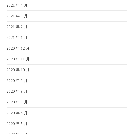
2021 年 4 月
2021 年 3 月
2021 年 2 月
2021 年 1 月
2020 年 12 月
2020 年 11 月
2020 年 10 月
2020 年 9 月
2020 年 8 月
2020 年 7 月
2020 年 6 月
2020 年 5 月