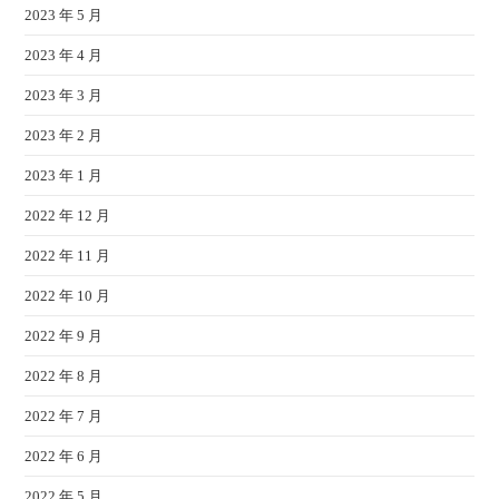
2023 年 5 月
2023 年 4 月
2023 年 3 月
2023 年 2 月
2023 年 1 月
2022 年 12 月
2022 年 11 月
2022 年 10 月
2022 年 9 月
2022 年 8 月
2022 年 7 月
2022 年 6 月
2022 年 5 月