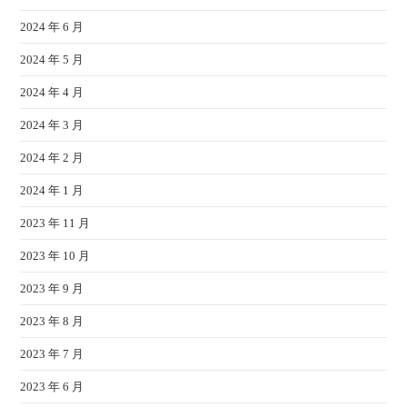
2024 年 6 月
2024 年 5 月
2024 年 4 月
2024 年 3 月
2024 年 2 月
2024 年 1 月
2023 年 11 月
2023 年 10 月
2023 年 9 月
2023 年 8 月
2023 年 7 月
2023 年 6 月