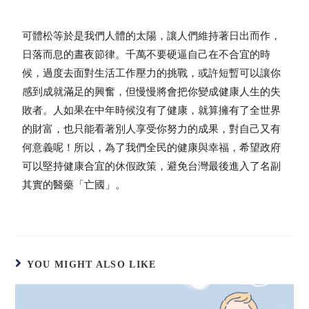
可體松等於是我們人體的太陽，讓人們維持著日出而作，
日落而息的晝夜節律。千萬不要硬逼自己在不合宜的時
候，過度去面對生活工作壓力的挑戰，或許短暫可以讓你
感到成就滿足的興奮，但慢慢將會把你變成健康人生的失
敗者。人如果在中年時候沒有了健康，就算擁有了全世界
的財富，也只能看著別人享受你努力的成果，對自己又有
何意義呢！所以，為了我們全民的健康與幸福，希望政府
可以堅持健康合宜的休假政策，避免台灣最後進入了名副
其實的醫藥「亡國」。
YOU MIGHT ALSO LIKE