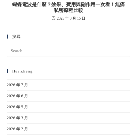
蝴蝶電波是什麼？效果、費用與副作用一次看！無痛
私密療程比較
2025 年 8 月 15 日
搜尋
Hui Zheng
2026 年 7 月
2026 年 6 月
2026 年 5 月
2026 年 3 月
2026 年 2 月