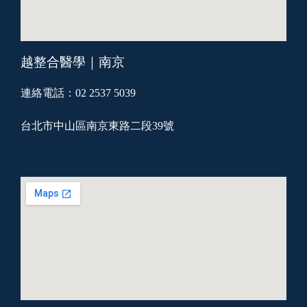
越整合醫學｜南京
連絡電話：02 2537 5039
台北市中山區南京東路二段39號