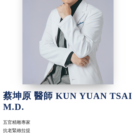
蔡坤原 醫師 KUN YUAN TSAI
M.D.
五官精雕專家
抗老緊緻拉提