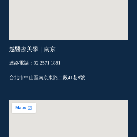
越醫療美學｜南京
連絡電話：02 2571 1881
台北市中山區南京東路二段41巷8號