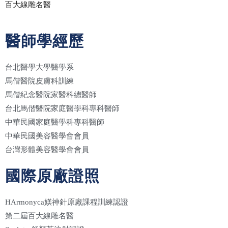
百大線雕名醫
醫師學經歷
台北醫學大學醫學系
馬偕醫院皮膚科訓練
馬偕紀念醫院家醫科總醫師
台北馬偕醫院家庭醫學科專科醫師
中華民國家庭醫學科專科醫師
中華民國美容醫學會會員
台灣形體美容醫學會會員
國際原廠證照
HArmonyca媄神針原廠課程訓練認證
第二屆百大線雕名醫