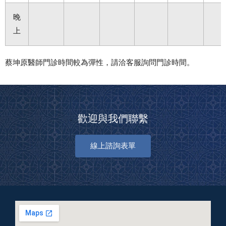
晚
上
蔡坤原醫師門診時間較為彈性，請洽客服詢問門診時間。
歡迎與我們聯繫
線上諮詢表單