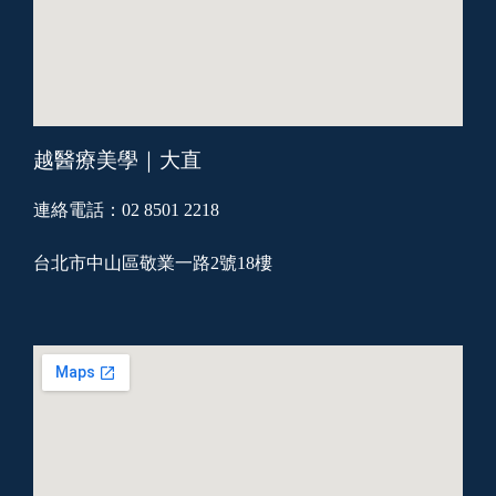
越醫療美學｜大直
連絡電話：02 8501 2218
台北市中山區敬業一路2號18樓