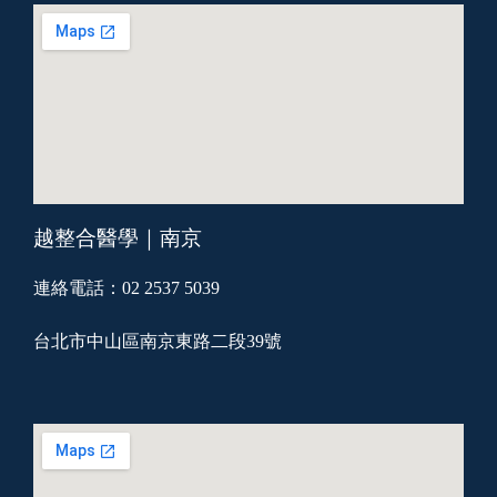
越整合醫學｜南京
連絡電話：02 2537 5039
台北市中山區南京東路二段39號