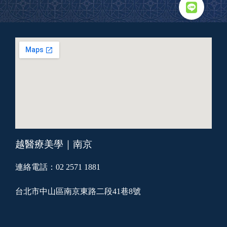
越醫療美學｜南京
連絡電話：02 2571 1881
台北市中山區南京東路二段41巷8號