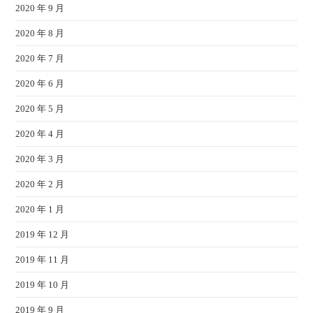
2020 年 9 月
2020 年 8 月
2020 年 7 月
2020 年 6 月
2020 年 5 月
2020 年 4 月
2020 年 3 月
2020 年 2 月
2020 年 1 月
2019 年 12 月
2019 年 11 月
2019 年 10 月
2019 年 9 月