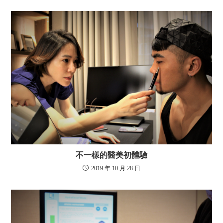
不一樣的醫美初體驗
2019 年 10 月 28 日