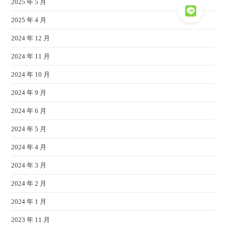
2025 年 5 月
2025 年 4 月
2024 年 12 月
2024 年 11 月
2024 年 10 月
2024 年 9 月
2024 年 6 月
2024 年 5 月
2024 年 4 月
2024 年 3 月
2024 年 2 月
2024 年 1 月
2023 年 11 月