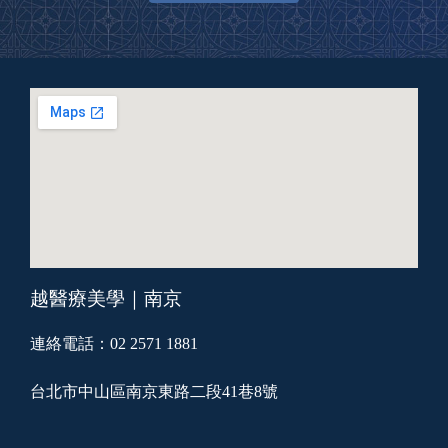
越醫療美學｜南京
連絡電話：02 2571 1881
台北市中山區南京東路二段41巷8號