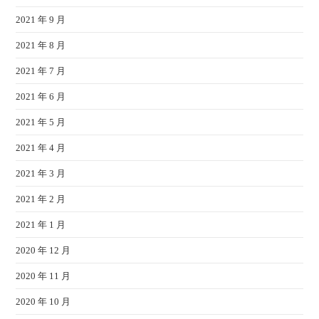
2021 年 9 月
2021 年 8 月
2021 年 7 月
2021 年 6 月
2021 年 5 月
2021 年 4 月
2021 年 3 月
2021 年 2 月
2021 年 1 月
2020 年 12 月
2020 年 11 月
2020 年 10 月