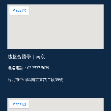
越整合醫學｜南京
連絡電話：02 2537 5039
台北市中山區南京東路二段39號