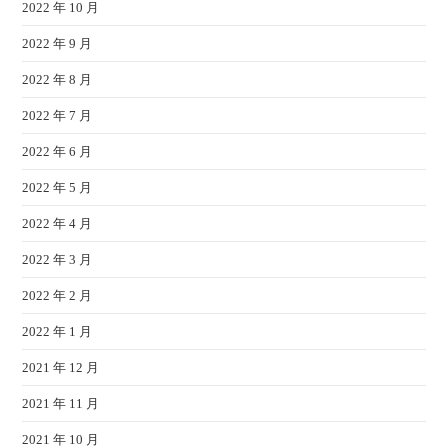
2022 年 10 月
2022 年 9 月
2022 年 8 月
2022 年 7 月
2022 年 6 月
2022 年 5 月
2022 年 4 月
2022 年 3 月
2022 年 2 月
2022 年 1 月
2021 年 12 月
2021 年 11 月
2021 年 10 月