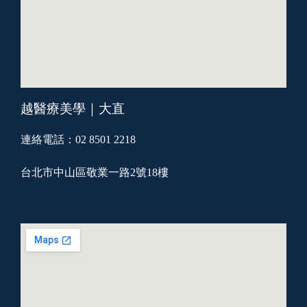
越醫療美學｜大直
連絡電話：02 8501 2218
台北市中山區敬業一路2號18樓