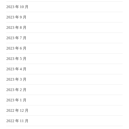
2023 年 10 月
2023 年 9 月
2023 年 8 月
2023 年 7 月
2023 年 6 月
2023 年 5 月
2023 年 4 月
2023 年 3 月
2023 年 2 月
2023 年 1 月
2022 年 12 月
2022 年 11 月