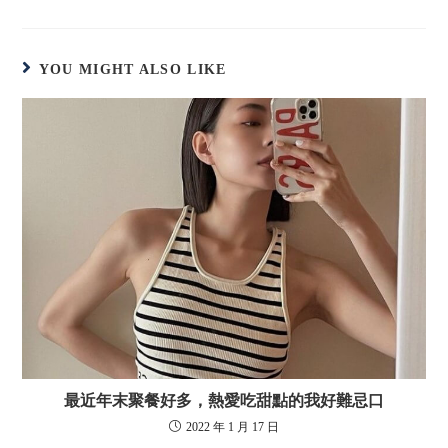
YOU MIGHT ALSO LIKE
最近年末聚餐好多，熱愛吃甜點的我好難忌口
2022 年 1 月 17 日