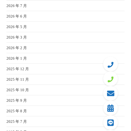
2026 年 7 月
2026 年 6 月
2026 年 5 月
2026 年 3 月
2026 年 2 月
2026 年 1 月
2025 年 12 月
2025 年 11 月
2025 年 10 月
2025 年 9 月
2025 年 8 月
2025 年 7 月