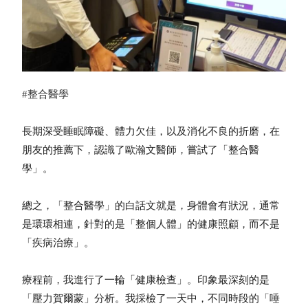
#整合醫學
長期深受睡眠障礙、體力欠佳，以及消化不良的折磨，在
朋友的推薦下，認識了歐瀚文醫師，嘗試了「整合醫
學」。
總之，「整合醫學」的白話文就是，身體會有狀況，通常
是環環相連，針對的是「整個人體」的健康照顧，而不是
「疾病治療」。
療程前，我進行了一輪「健康檢查」。印象最深刻的是
「壓力賀爾蒙」分析。我採檢了一天中，不同時段的「唾