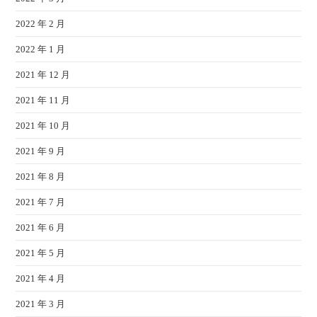
2022 年 2 月
2022 年 1 月
2021 年 12 月
2021 年 11 月
2021 年 10 月
2021 年 9 月
2021 年 8 月
2021 年 7 月
2021 年 6 月
2021 年 5 月
2021 年 4 月
2021 年 3 月