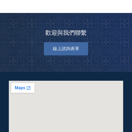
歡迎與我們聯繫
線上諮詢表單