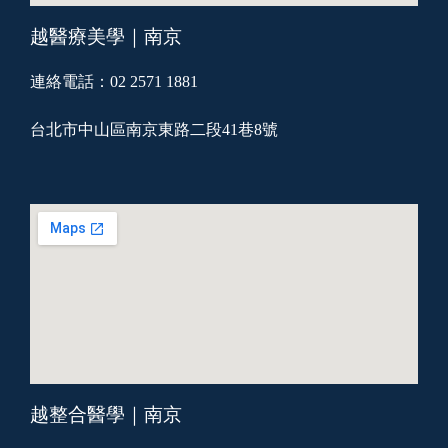
越醫療美學｜南京
連絡電話：02 2571 1881
台北市中山區南京東路二段41巷8號
越整合醫學｜南京