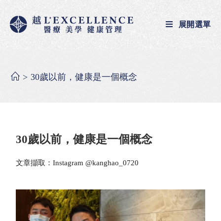
展開選單
>
30歲以前，健康是一個概念
30歲以前，健康是一個概念
文章擷取：Instagram @kanghao_0720