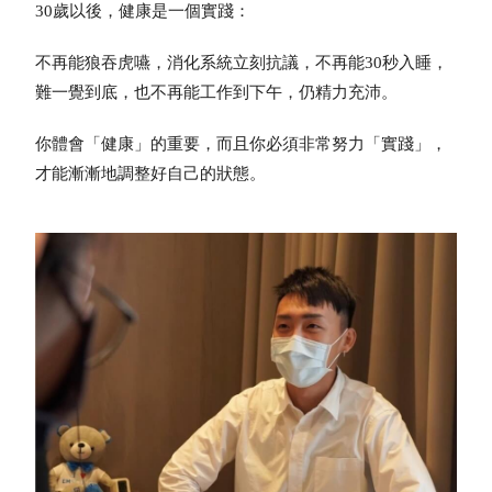
30歲以後，健康是一個實踐：
不再能狼吞虎嚥，消化系統立刻抗議，不再能30秒入睡，
難一覺到底，也不再能工作到下午，仍精力充沛。
你體會「健康」的重要，而且你必須非常努力「實踐」，
才能漸漸地調整好自己的狀態。