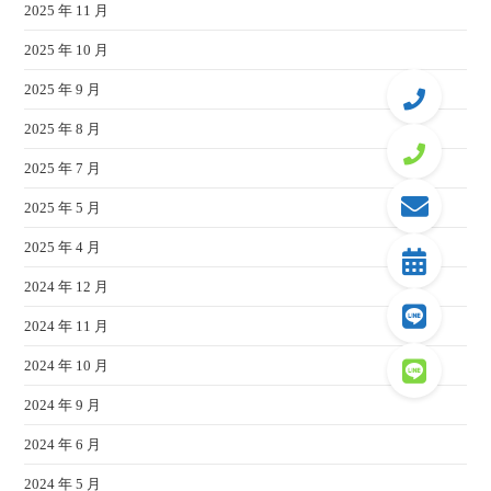
2025 年 11 月
2025 年 10 月
2025 年 9 月
2025 年 8 月
2025 年 7 月
2025 年 5 月
2025 年 4 月
2024 年 12 月
2024 年 11 月
2024 年 10 月
2024 年 9 月
2024 年 6 月
2024 年 5 月