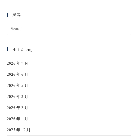
搜尋
Hui Zheng
2026 年 7 月
2026 年 6 月
2026 年 5 月
2026 年 3 月
2026 年 2 月
2026 年 1 月
2025 年 12 月