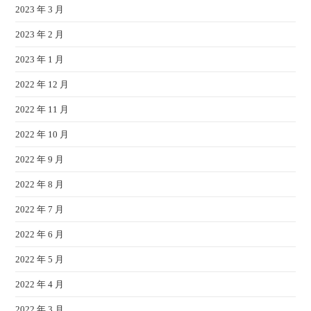
2023 年 3 月
2023 年 2 月
2023 年 1 月
2022 年 12 月
2022 年 11 月
2022 年 10 月
2022 年 9 月
2022 年 8 月
2022 年 7 月
2022 年 6 月
2022 年 5 月
2022 年 4 月
2022 年 3 月