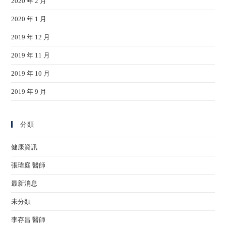
2020 年 2 月
2020 年 1 月
2019 年 12 月
2019 年 11 月
2019 年 10 月
2019 年 9 月
分類
健康資訊
張瑋庭 醫師
最新消息
未分類
李存昌 醫師