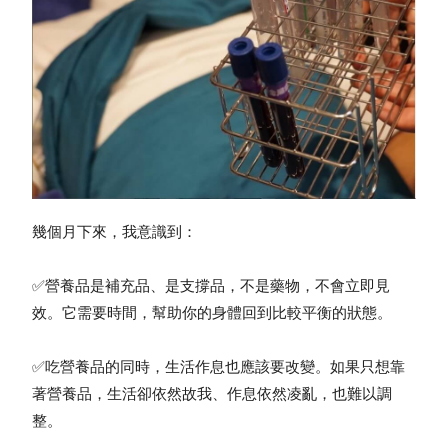
幾個月下來，我意識到：
✅營養品是補充品、是支撐品，不是藥物，不會立即見
效。它需要時間，幫助你的身體回到比較平衡的狀態。
✅吃營養品的同時，生活作息也應該要改變。如果只想靠
著營養品，生活卻依然故我、作息依然凌亂，也難以調
整。