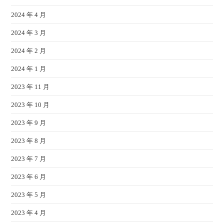
2024 年 4 月
2024 年 3 月
2024 年 2 月
2024 年 1 月
2023 年 11 月
2023 年 10 月
2023 年 9 月
2023 年 8 月
2023 年 7 月
2023 年 6 月
2023 年 5 月
2023 年 4 月