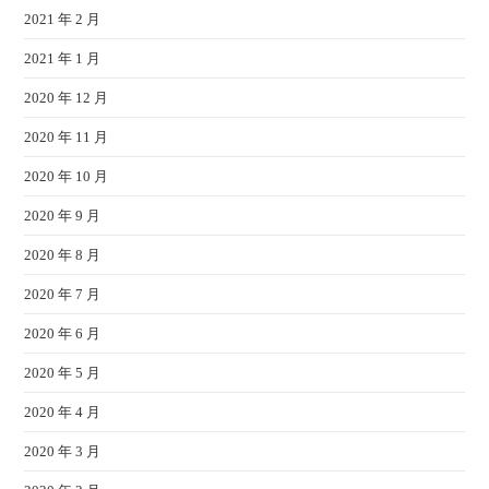
2021 年 2 月
2021 年 1 月
2020 年 12 月
2020 年 11 月
2020 年 10 月
2020 年 9 月
2020 年 8 月
2020 年 7 月
2020 年 6 月
2020 年 5 月
2020 年 4 月
2020 年 3 月