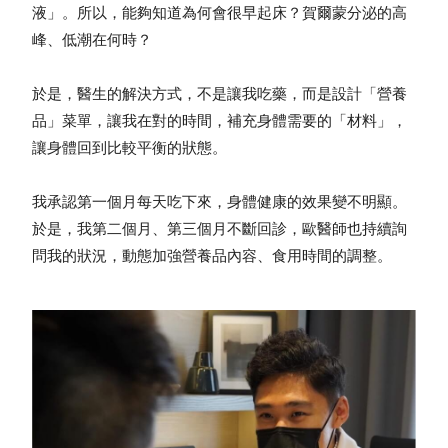
液」。所以，能夠知道為何會很早起床？賀爾蒙分泌的高
峰、低潮在何時？
於是，醫生的解決方式，不是讓我吃藥，而是設計「營養
品」菜單，讓我在對的時間，補充身體需要的「材料」，
讓身體回到比較平衡的狀態。
我承認第一個月每天吃下來，身體健康的效果變不明顯。
於是，我第二個月、第三個月不斷回診，歐醫師也持續詢
問我的狀況，動態加強營養品內容、食用時間的調整。