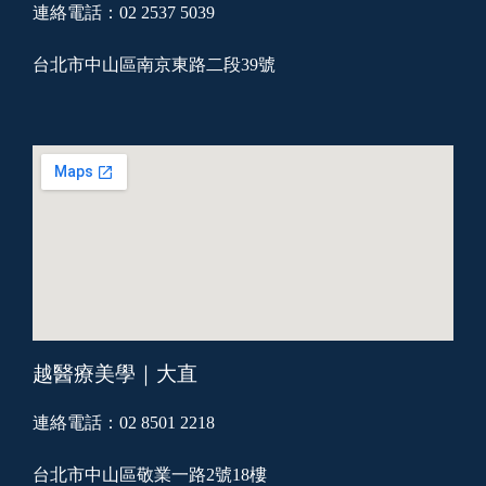
連絡電話：02 2537 5039
台北市中山區南京東路二段39號
越醫療美學｜大直
連絡電話：02 8501 2218
台北市中山區敬業一路2號18樓