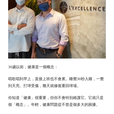
30歲以前，健康是一個概念：
唱歌唱到早上，直接上班也不會累。睡覺30秒入睡，一覺
到天亮。打球受傷，幾天就修復重回球場。
你知道「健康」很重要，但你不會特別維護它。它就只是
個「概念」。年輕，健康問題從不曾是個多大的困擾。