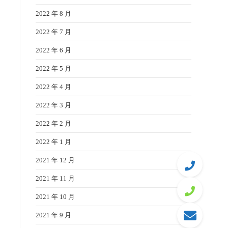
2022 年 8 月
2022 年 7 月
2022 年 6 月
2022 年 5 月
2022 年 4 月
2022 年 3 月
2022 年 2 月
2022 年 1 月
2021 年 12 月
2021 年 11 月
2021 年 10 月
2021 年 9 月