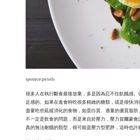
spource:
pexels
很多人在執行斷食最後放棄，多是因為忍不住飢餓感。
足感的。如果在進食時吃很多精緻的糖類，或是很快消
盡量吃些延緩消化的食物，如蛋白質、適量的優質脂肪
不一定是飲食的問題，而是來自於壓力，壓力賀爾蒙會
真的無法耐餓的類型，很可能是壓力型肥胖，這時也許