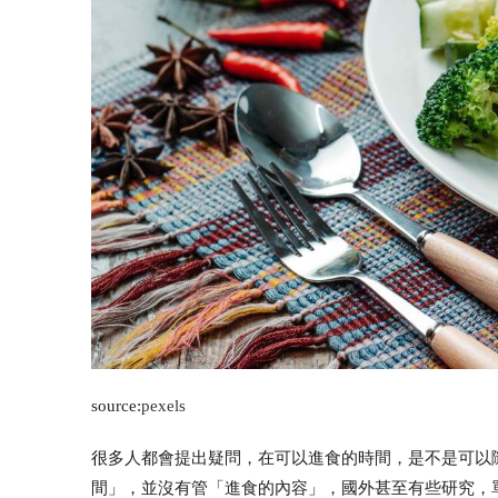
source:
pexels
很多人都會提出疑問，在可以進食的時間，是不是可以
間」，並沒有管「進食的內容」，國外甚至有些研究，