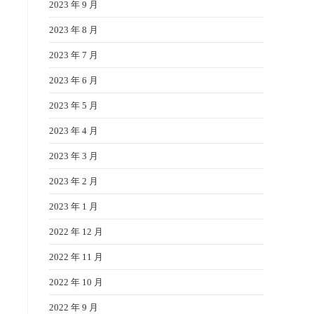
2023 年 9 月
2023 年 8 月
2023 年 7 月
2023 年 6 月
2023 年 5 月
2023 年 4 月
2023 年 3 月
2023 年 2 月
2023 年 1 月
2022 年 12 月
2022 年 11 月
2022 年 10 月
2022 年 9 月