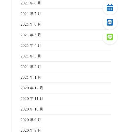
2021 年 8 月
2021 年 7 月
2021 年 6 月
2021 年 5 月
2021 年 4 月
2021 年 3 月
2021 年 2 月
2021 年 1 月
2020 年 12 月
2020 年 11 月
2020 年 10 月
2020 年 9 月
2020 年 8 月