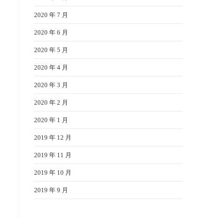
2020 年 7 月
2020 年 6 月
2020 年 5 月
2020 年 4 月
2020 年 3 月
2020 年 2 月
2020 年 1 月
2019 年 12 月
2019 年 11 月
2019 年 10 月
2019 年 9 月