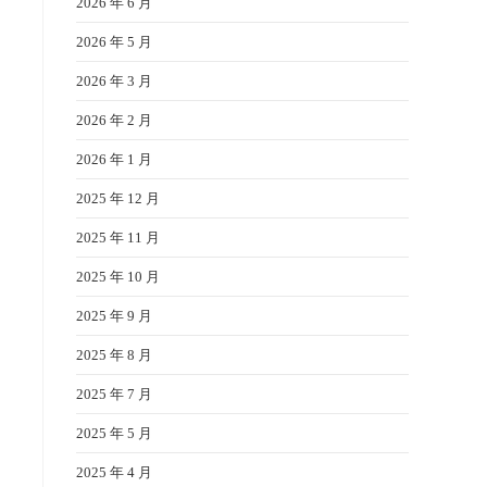
2026 年 6 月
2026 年 5 月
2026 年 3 月
2026 年 2 月
2026 年 1 月
2025 年 12 月
2025 年 11 月
2025 年 10 月
2025 年 9 月
2025 年 8 月
2025 年 7 月
2025 年 5 月
2025 年 4 月