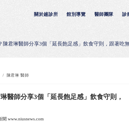
關於越診所
館別導覽
醫師團隊
診
？陳君琳醫師分享3個「延長飽足感」飲食守則，跟著吃
/
陳君琳 醫師
琳醫師分享3個「延長飽足感」飲食守則，
新聞 www.niusnews.com