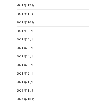
2024 年 12 月
2024 年 11 月
2024 年 10 月
2024 年 9 月
2024 年 6 月
2024 年 5 月
2024 年 4 月
2024 年 3 月
2024 年 2 月
2024 年 1 月
2023 年 11 月
2023 年 10 月