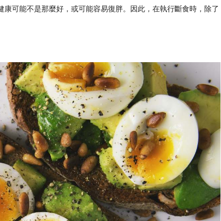
健康可能不是那麼好，或可能容易復胖。因此，在執行斷食時，除了