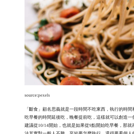
source:
pexels
「斷食」顧名思義就是一段時間不吃東西，執行的時間
吃早餐的時間延後吃，晚餐提前吃，這樣就可以創造一
建議從10/14開始，也就是如果從9點開始吃早餐，那
法其實對一般人不難，至於要怎麼執行，還得要看個人