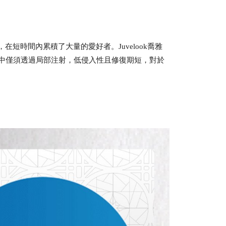
在短時間內累積了大量的愛好者。Juvelook喬雅
中僅須透過局部注射，低侵入性且修復期短，對於