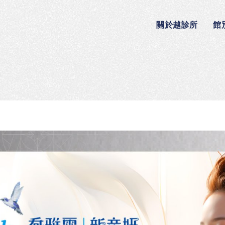
關於越診所
館