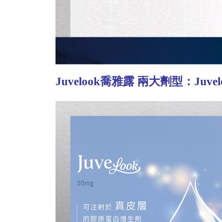
Juvelook喬雅露 兩大劑型：Juveloo