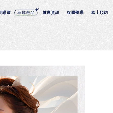
別導覽
健康資訊
媒體報導
線上預約