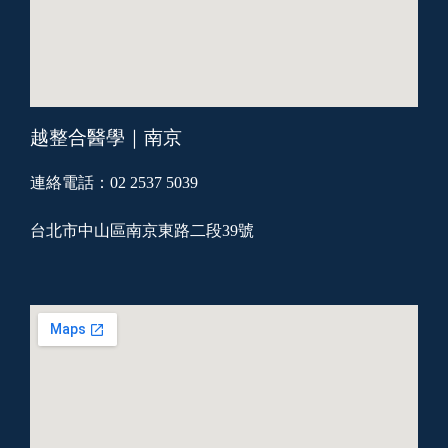
越整合醫學｜南京
連絡電話：02 2537 5039
台北市中山區南京東路二段39號