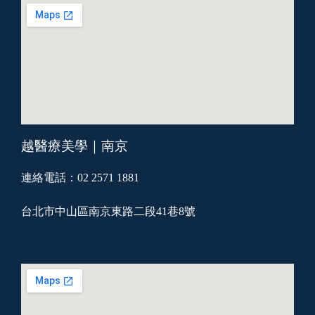
越醫療美學｜南京
連絡電話：02 2571 1881
台北市中山區南京東路二段41巷8號