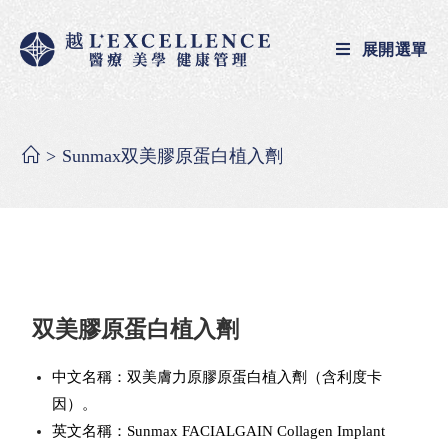
展開選單
>
Sunmax双美膠原蛋白植入劑
双美膠原蛋白植入劑
中文名稱：双美膚力原膠原蛋白植入劑（含利度卡
因）。
英文名稱：Sunmax FACIALGAIN Collagen Implant