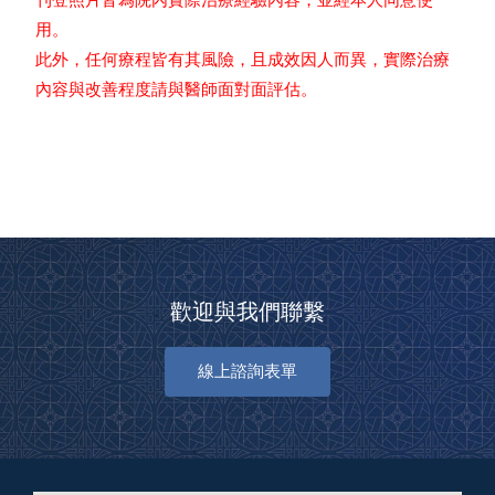
用。
此外，任何療程皆有其風險，且成效因人而異，實際治療
內容與改善程度請與醫師面對面評估。
歡迎與我們聯繫
線上諮詢表單