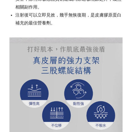
相關副作用。
注射後可以立即見效，幾乎無恢復期，是皮膚膠原蛋白
補充的最佳營養劑。