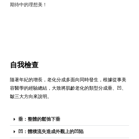
期待中的理想美！
自我檢查
隨著年紀的增長，老化分成多面向同時發生，根據從事美
容醫學的經驗總結，大致將肌齡老化的類型分成垂、凹、
皺三大方向來說明。
垂：整體的鬆弛下垂
凹：體積流失造成外觀上的凹陷