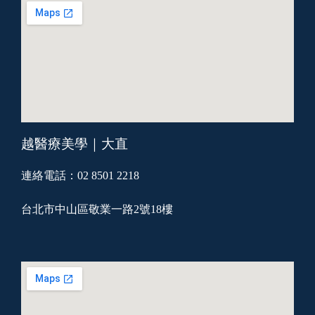
越醫療美學｜大直
連絡電話：02 8501 2218
台北市中山區敬業一路2號18樓