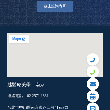
線上諮詢表單
越醫療美學｜南京
連絡電話：02 2571 1881
台北市中山區南京東路二段41巷8號