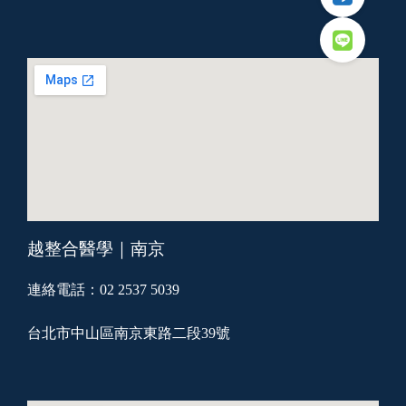
越整合醫學｜南京
連絡電話：02 2537 5039
台北市中山區南京東路二段39號