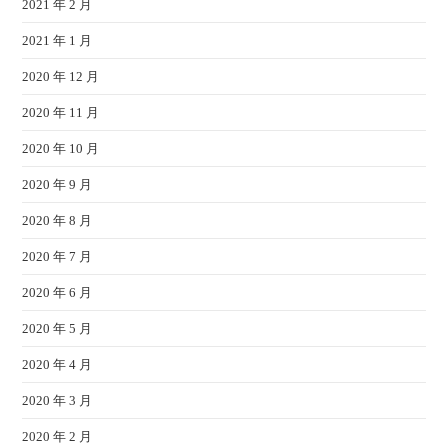
2021 年 2 月
2021 年 1 月
2020 年 12 月
2020 年 11 月
2020 年 10 月
2020 年 9 月
2020 年 8 月
2020 年 7 月
2020 年 6 月
2020 年 5 月
2020 年 4 月
2020 年 3 月
2020 年 2 月