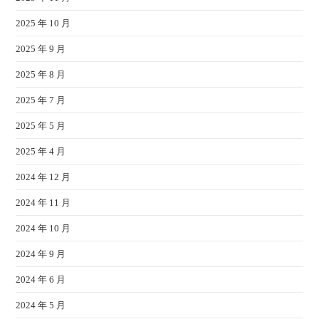
2025 年 10 月
2025 年 9 月
2025 年 8 月
2025 年 7 月
2025 年 5 月
2025 年 4 月
2024 年 12 月
2024 年 11 月
2024 年 10 月
2024 年 9 月
2024 年 6 月
2024 年 5 月