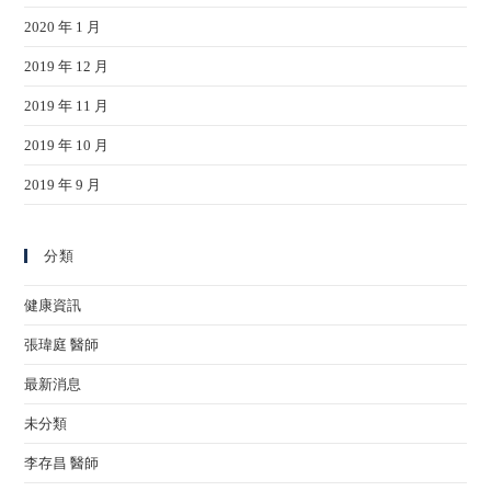
2020 年 1 月
2019 年 12 月
2019 年 11 月
2019 年 10 月
2019 年 9 月
分類
健康資訊
張瑋庭 醫師
最新消息
未分類
李存昌 醫師