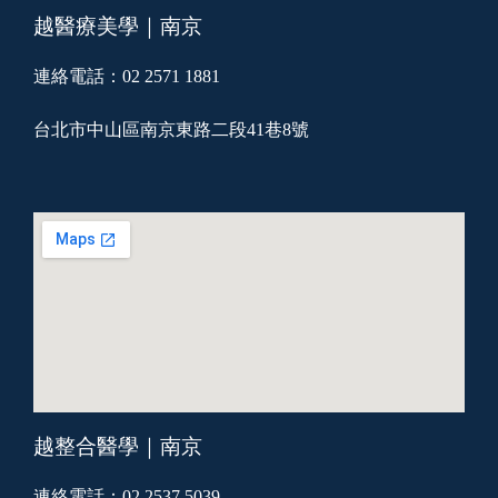
越醫療美學｜南京
連絡電話：02 2571 1881
台北市中山區南京東路二段41巷8號
越整合醫學｜南京
連絡電話：02 2537 5039