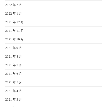
2022 年 2 月
2022 年 1 月
2021 年 12 月
2021 年 11 月
2021 年 10 月
2021 年 9 月
2021 年 8 月
2021 年 7 月
2021 年 6 月
2021 年 5 月
2021 年 4 月
2021 年 3 月