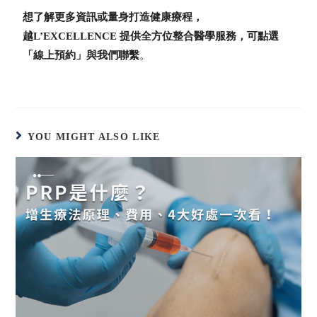
想了解更多資訊或量身打造健康療程，
越L’EXCELLENCE 提供全方位整合醫學服務，可點選
「線上預約」與我們聯繫
。
YOU MIGHT ALSO LIKE