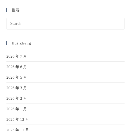
搜尋
Hui Zheng
2026 年 7 月
2026 年 6 月
2026 年 5 月
2026 年 3 月
2026 年 2 月
2026 年 1 月
2025 年 12 月
2025 年 11 月