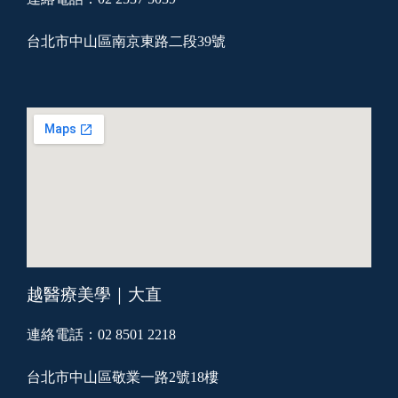
台北市中山區南京東路二段39號
越醫療美學｜大直
連絡電話：02 8501 2218
台北市中山區敬業一路2號18樓