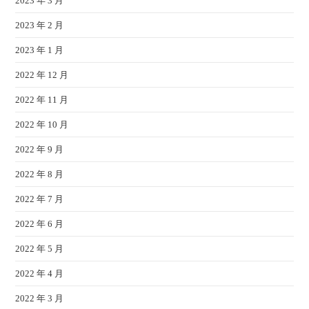
2023 年 3 月
2023 年 2 月
2023 年 1 月
2022 年 12 月
2022 年 11 月
2022 年 10 月
2022 年 9 月
2022 年 8 月
2022 年 7 月
2022 年 6 月
2022 年 5 月
2022 年 4 月
2022 年 3 月