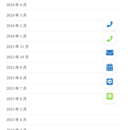
2024 年 4 月
2024 年 3 月
2024 年 2 月
2024 年 1 月
2023 年 11 月
2023 年 10 月
2023 年 9 月
2023 年 8 月
2023 年 7 月
2023 年 6 月
2023 年 5 月
2023 年 4 月