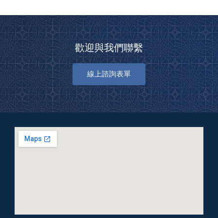
歡迎與我們聯繫
線上諮詢表單