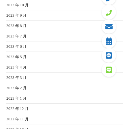
2023 年 10 月
2023 年 9 月
2023 年 8 月
2023 年 7 月
2023 年 6 月
2023 年 5 月
2023 年 4 月
2023 年 3 月
2023 年 2 月
2023 年 1 月
2022 年 12 月
2022 年 11 月