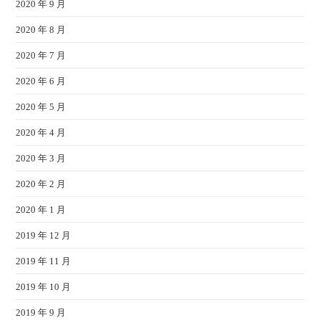
2020 年 9 月
2020 年 8 月
2020 年 7 月
2020 年 6 月
2020 年 5 月
2020 年 4 月
2020 年 3 月
2020 年 2 月
2020 年 1 月
2019 年 12 月
2019 年 11 月
2019 年 10 月
2019 年 9 月