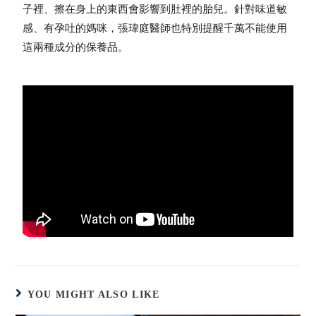
子裡、擦在身上的東西會影響到肚裡的胎兒。針對味道敏
感、有孕吐的媽咪，張瑋庭醫師也特別提醒千萬不能使用
這兩種成分的保養品。
YOU MIGHT ALSO LIKE