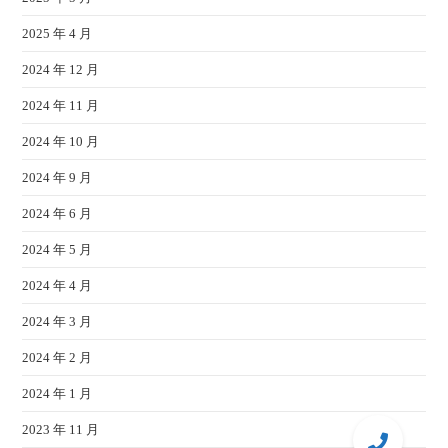
2025 年 4 月
2024 年 12 月
2024 年 11 月
2024 年 10 月
2024 年 9 月
2024 年 6 月
2024 年 5 月
2024 年 4 月
2024 年 3 月
2024 年 2 月
2024 年 1 月
2023 年 11 月