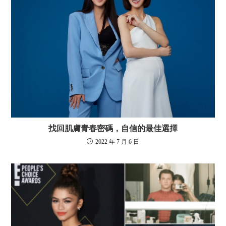
找回肌膚青春密碼，自信的最佳選擇
2022 年 7 月 6 日