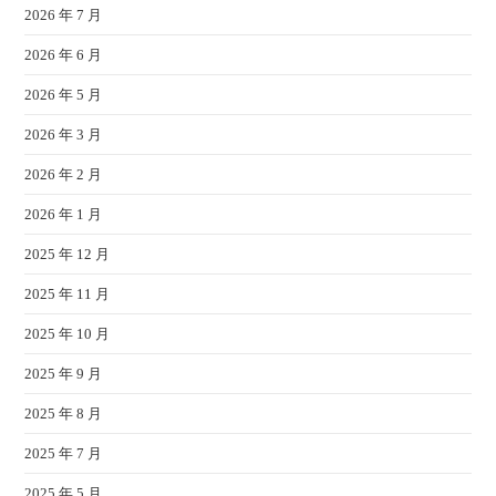
2026 年 7 月
2026 年 6 月
2026 年 5 月
2026 年 3 月
2026 年 2 月
2026 年 1 月
2025 年 12 月
2025 年 11 月
2025 年 10 月
2025 年 9 月
2025 年 8 月
2025 年 7 月
2025 年 5 月