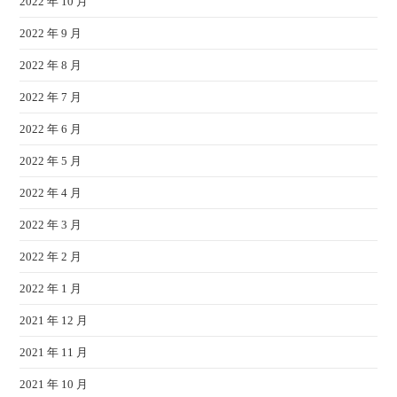
2022 年 10 月
2022 年 9 月
2022 年 8 月
2022 年 7 月
2022 年 6 月
2022 年 5 月
2022 年 4 月
2022 年 3 月
2022 年 2 月
2022 年 1 月
2021 年 12 月
2021 年 11 月
2021 年 10 月