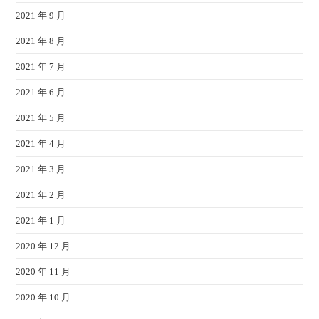
2021 年 9 月
2021 年 8 月
2021 年 7 月
2021 年 6 月
2021 年 5 月
2021 年 4 月
2021 年 3 月
2021 年 2 月
2021 年 1 月
2020 年 12 月
2020 年 11 月
2020 年 10 月