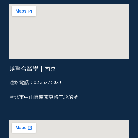
越整合醫學｜南京
連絡電話：02 2537 5039
台北市中山區南京東路二段39號