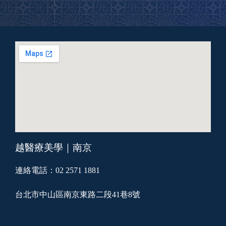
越醫療美學｜南京
連絡電話：02 2571 1881
台北市中山區南京東路二段41巷8號