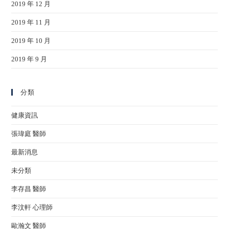
2019 年 12 月
2019 年 11 月
2019 年 10 月
2019 年 9 月
分類
健康資訊
張瑋庭 醫師
最新消息
未分類
李存昌 醫師
李汶軒 心理師
歐瀚文 醫師