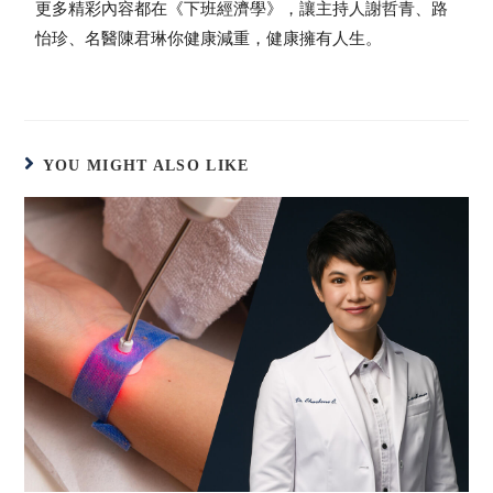
更多精彩內容都在《下班經濟學》，讓主持人謝哲青、路
怡珍、名醫陳君琳你健康減重，健康擁有人生。
YOU MIGHT ALSO LIKE