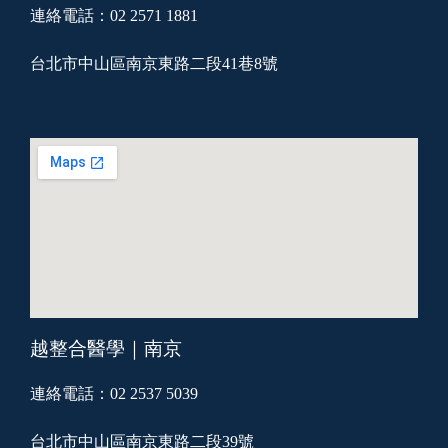
連絡電話：02 2571 1881
台北市中山區南京東路二段41巷8號
越整合醫學｜南京
連絡電話：02 2537 5039
台北市中山區南京東路二段39號