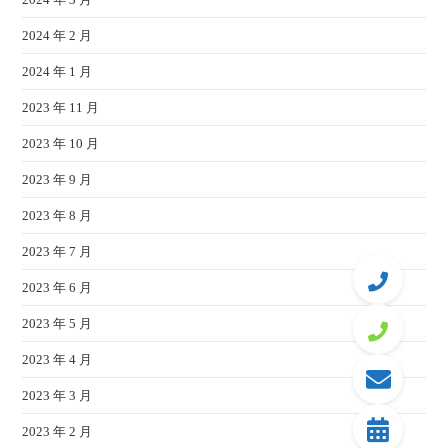
2024 年 2 月
2024 年 1 月
2023 年 11 月
2023 年 10 月
2023 年 9 月
2023 年 8 月
2023 年 7 月
2023 年 6 月
2023 年 5 月
2023 年 4 月
2023 年 3 月
2023 年 2 月