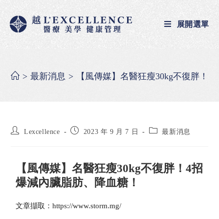
展開選單
>
最新消息
>
【風傳媒】名醫狂瘦30kg不復胖！
Lexcellence
2023 年 9 月 7 日
最新消息
【風傳媒】名醫狂瘦30kg不復胖！4招
爆減內臟脂肪、降血糖！
文章擷取：https://www.storm.mg/