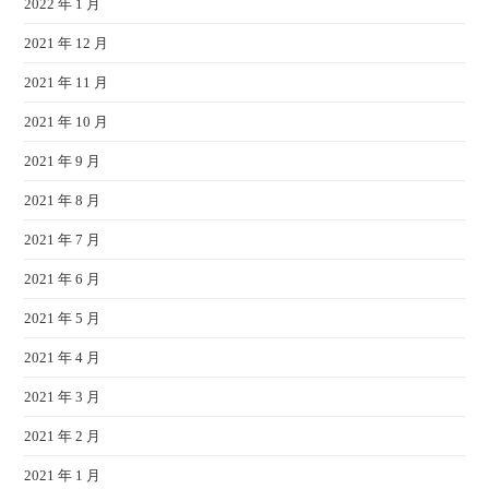
2022 年 1 月
2021 年 12 月
2021 年 11 月
2021 年 10 月
2021 年 9 月
2021 年 8 月
2021 年 7 月
2021 年 6 月
2021 年 5 月
2021 年 4 月
2021 年 3 月
2021 年 2 月
2021 年 1 月