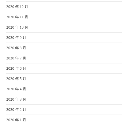
2020 年 12 月
2020 年 11 月
2020 年 10 月
2020 年 9 月
2020 年 8 月
2020 年 7 月
2020 年 6 月
2020 年 5 月
2020 年 4 月
2020 年 3 月
2020 年 2 月
2020 年 1 月