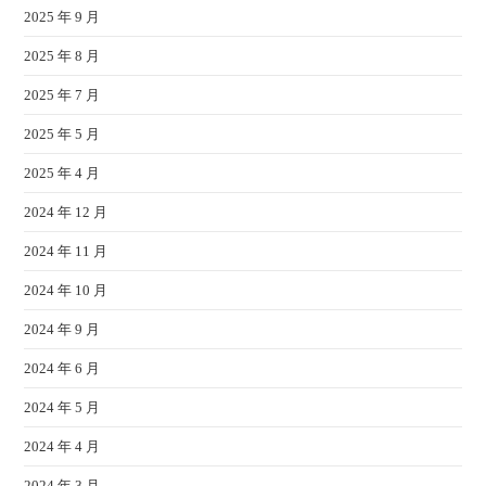
2025 年 9 月
2025 年 8 月
2025 年 7 月
2025 年 5 月
2025 年 4 月
2024 年 12 月
2024 年 11 月
2024 年 10 月
2024 年 9 月
2024 年 6 月
2024 年 5 月
2024 年 4 月
2024 年 3 月