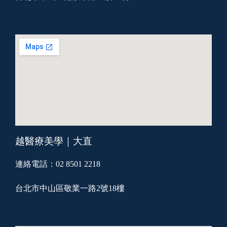
越醫療美學｜大直
連絡電話：02 8501 2218
台北市中山區敬業一路2號18樓