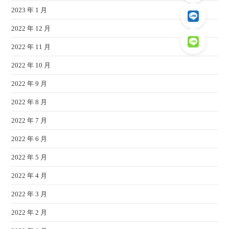
2023 年 1 月
2022 年 12 月
2022 年 11 月
2022 年 10 月
2022 年 9 月
2022 年 8 月
2022 年 7 月
2022 年 6 月
2022 年 5 月
2022 年 4 月
2022 年 3 月
2022 年 2 月