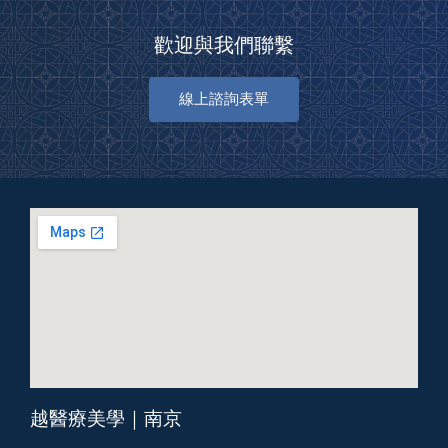
歡迎與我們聯繫
線上諮詢表單
越醫療美學｜南京