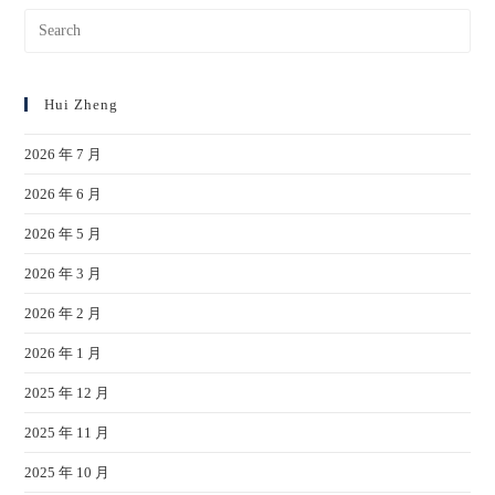
Hui Zheng
2026 年 7 月
2026 年 6 月
2026 年 5 月
2026 年 3 月
2026 年 2 月
2026 年 1 月
2025 年 12 月
2025 年 11 月
2025 年 10 月