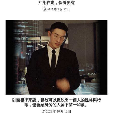
江湖在走，保養要有
2022 年 2 月 21 日
以面相學來說，相貌可以反映出一個人的性格與特
徵，也會給身旁的人留下第一印象。
2023 年 10 月 12 日