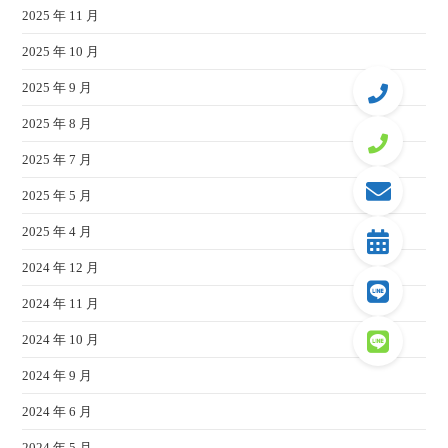
2025 年 11 月
2025 年 10 月
2025 年 9 月
2025 年 8 月
2025 年 7 月
2025 年 5 月
2025 年 4 月
2024 年 12 月
2024 年 11 月
2024 年 10 月
2024 年 9 月
2024 年 6 月
2024 年 5 月