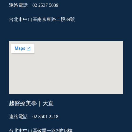
連絡電話：02 2537 5039
台北市中山區南京東路二段39號
越醫療美學｜大直
連絡電話：02 8501 2218
台北市中山區敬業一路2號18樓