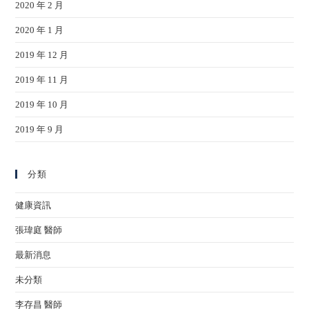
2020 年 2 月
2020 年 1 月
2019 年 12 月
2019 年 11 月
2019 年 10 月
2019 年 9 月
分類
健康資訊
張瑋庭 醫師
最新消息
未分類
李存昌 醫師