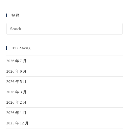
搜尋
Hui Zheng
2026 年 7 月
2026 年 6 月
2026 年 5 月
2026 年 3 月
2026 年 2 月
2026 年 1 月
2025 年 12 月