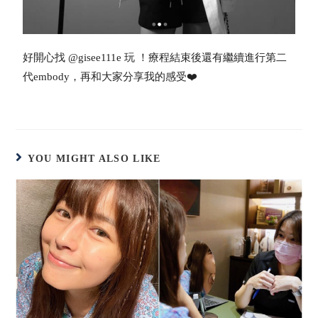
好開心找 @gisee111e 玩 ！療程結束後還有繼續進行第二
代embody，再和大家分享我的感受❤️
YOU MIGHT ALSO LIKE