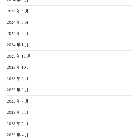
2024 年 4 月
2024 年 3 月
2024 年 2 月
2024 年 1 月
2023 年 11 月
2023 年 10 月
2023 年 9 月
2023 年 8 月
2023 年 7 月
2023 年 6 月
2023 年 5 月
2023 年 4 月