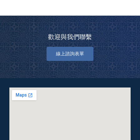
歡迎與我們聯繫
線上諮詢表單