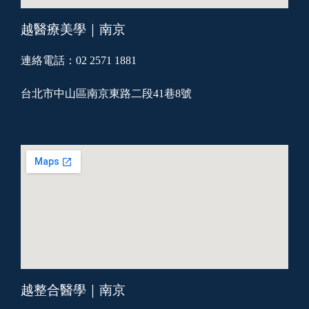
越醫療美學｜南京
連絡電話：02 2571 1881
台北市中山區南京東路二段41巷8號
越整合醫學｜南京