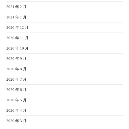
2021 年 2 月
2021 年 1 月
2020 年 12 月
2020 年 11 月
2020 年 10 月
2020 年 9 月
2020 年 8 月
2020 年 7 月
2020 年 6 月
2020 年 5 月
2020 年 4 月
2020 年 3 月