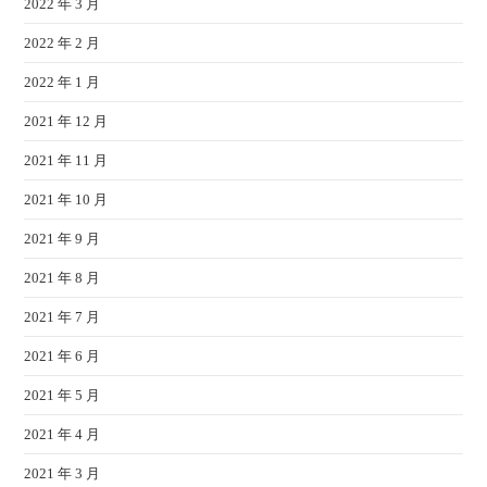
2022 年 3 月
2022 年 2 月
2022 年 1 月
2021 年 12 月
2021 年 11 月
2021 年 10 月
2021 年 9 月
2021 年 8 月
2021 年 7 月
2021 年 6 月
2021 年 5 月
2021 年 4 月
2021 年 3 月