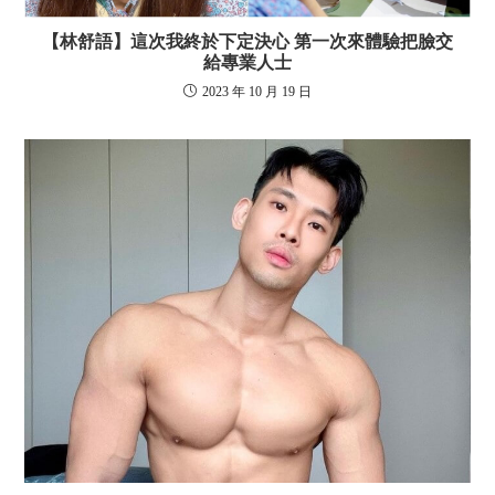
【林舒語】這次我終於下定決心 第一次來體驗把臉交
給專業人士
2023 年 10 月 19 日