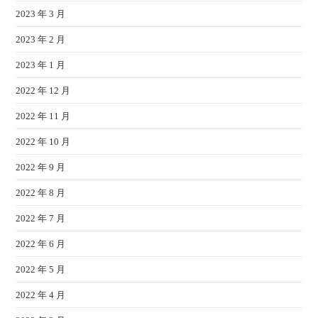
2023 年 3 月
2023 年 2 月
2023 年 1 月
2022 年 12 月
2022 年 11 月
2022 年 10 月
2022 年 9 月
2022 年 8 月
2022 年 7 月
2022 年 6 月
2022 年 5 月
2022 年 4 月